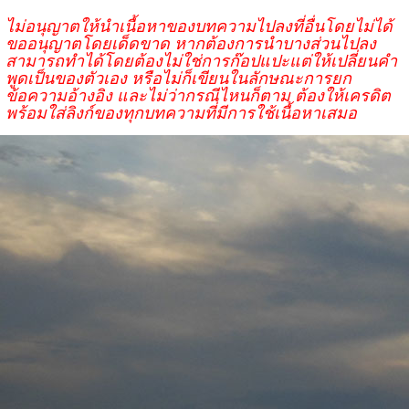
ไม่อนุญาตให้นำเนื้อหาของบทความไปลงที่อื่นโดยไม่ได้
ขออนุญาตโดยเด็ดขาด หากต้องการนำบางส่วนไปลง
สามารถทำได้โดยต้องไม่ใช่การก๊อปแปะแต่ให้เปลี่ยนคำ
พูดเป็นของตัวเอง หรือไม่ก็เขียนในลักษณะการยก
ข้อความอ้างอิง และไม่ว่ากรณีไหนก็ตาม ต้องให้เครดิต
พร้อมใส่ลิงก์ของทุกบทความที่มีการใช้เนื้อหาเสมอ