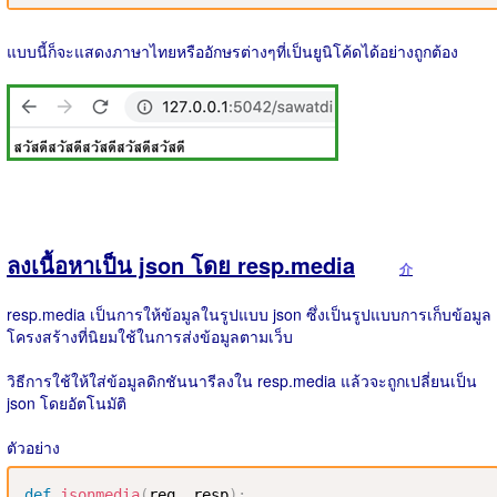
แบบนี้ก็จะแสดงภาษาไทยหรืออักษรต่างๆที่เป็นยูนิโค้ดได้อย่างถูกต้อง
ลงเนื้อหาเป็น json โดย resp.media
介
resp.media เป็นการให้ข้อมูลในรูปแบบ json ซึ่งเป็นรูปแบบการเก็บข้อมูล
โครงสร้างที่นิยมใช้ในการส่งข้อมูลตามเว็บ
วิธีการใช้ให้ใส่ข้อมูลดิกชันนารีลงใน resp.media แล้วจะถูกเปลี่ยนเป็น
json โดยอัตโนมัติ
ตัวอย่าง
def
jsonmedia
(
req
,
 resp
)
: