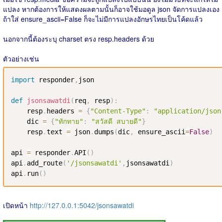
แปลง หากต้องการให้แสดงผลตามนั้นก็อาจใช้มอดูล json จัดการแปลงเอง
ถ้าใส่ ensure_ascii=False ก็จะไม่มีการแปลงอักษรไทยเป็นโค้ดแล้ว
นอกจากนี้ต้องระบุ charset ตรง resp.headers ด้วย
ตัวอย่างเช่น
import
 responder
,
json

def
jsonsawatdi
(
req
,
 resp
)
:
    resp
.
headers 
=
{
"Content-Type"
:
"application/json
    dic 
=
{
"ทักทาย"
:
"สวัสดี สบายดี"
}
    resp
.
text 
=
 json
.
dumps
(
dic
,
 ensure_ascii
=
False
)
api 
=
 responder
.
API
(
)
api
.
add_route
(
'/jsonsawatdi'
,
jsonsawatdi
)
api
.
run
(
)
เปิดหน้า
http://127.0.0.1:5042/jsonsawatdi