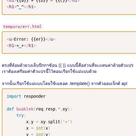
<
h1
>
{{a}} + {{b}} = {{c}}
</
h1
>
<
h1
>
^_^
</
h1
>
tempura/err.html
<
u
>
Error: {{er}}
</
u
>
<
h1
>
+_+
</
h1
>
ตรงที่ล้อมด้วยวงเล็บปีกกาซ้อน {{ }} แบบนี้คือส่วนที่จะแทนค่าด้วยตัวแปร
เราต้องเตรียมค่าตัวแปรนี้ไว้ตอนเรียกใช้แม่แบบด้วย
จากนั้นเรียกใช้แม่แบบโดยใช้เมธอด .template() จากตัวออบเจ็กต์ api
import
 responder

def
buaklek
(
req
,
resp
,
*
,
xy
)
:
try
:
        x
,
y 
=
 xy
.
split
(
'+'
)
        x 
=
int
(
x
)
        y 
=
int
(
y
)