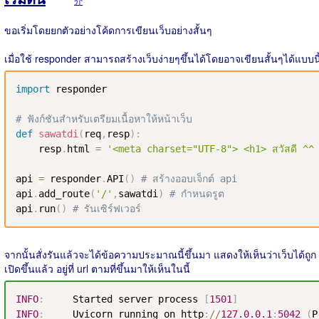
介
ขอเริ่มโดยยกตัวอย่างโค้ดการเขียนเว็บอย่างสั้นๆ
เมื่อใช้ responder สามารถสร้างเว็บง่ายๆขึ้นได้โดยอาจเขียนสั้นๆได้แบบนี
import
 responder

# ฟังก์ชันสำหรับเตรียมเนื้อหาให้หน้าเว็บ
def
sawatdi
(
req
,
resp
)
:
    resp
.
html 
=
'<meta charset="UTF-8"> <h1> สวัสดี ^
api 
=
 responder
.
API
(
)
# สร้างออบเจ็กต์ api
api
.
add_route
(
'/'
,
sawatdi
)
# กำหนดรูต
api
.
run
(
)
# รันเซิร์ฟเวอร์
จากนั้นสั่งรันแล้วจะได้ข้อความประมาณนี้ขึ้นมา แสดงให้เห็นว่าเว็บได้ถูก
เปิดขึ้นแล้ว อยู่ที่ url ตามที่ขึ้นมาให้เห็นในนี้
INFO
:
Started
 server process 
[
1501
]
INFO
:
Uvicorn
 running on http
:
/
/
127.0
.0
.1
:
5042
(
P