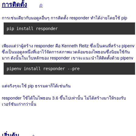
การติดตั้ง
介
การเช่นเดียวกับมอดูลอื่นๆ การติดตั้ง responder ทำได้ง่ายโดยใช้ pip
pip install responder
เพียงแต่ว่าผู้สร้าง responder คือ Kenneth Reitz ซึ่งเป็นคนที่สร้าง pipenv
ซึ่งเป็นมอดูลหนึ่งที่เอาไว้จัดการสภาพแวดล้อมของไพธอนซึ่งนิยมใช้กัน
มาก ดังนั้นในเว็บหลักของ responder เขาจะแนะนำให้ติดตั้งด้วย pipenv
pipenv install responder --pre
แต่จริงๆจะใช้ pip ธรรมดาก็ได้เช่นกัน
responder ใช้ได้ในไพธอน 3.6 ขึ้นไปเท่านั้น ไม่ได้สร้างมาให้รองรับ
เวอร์ชันเก่ากว่านั้น
เริ่มต้น