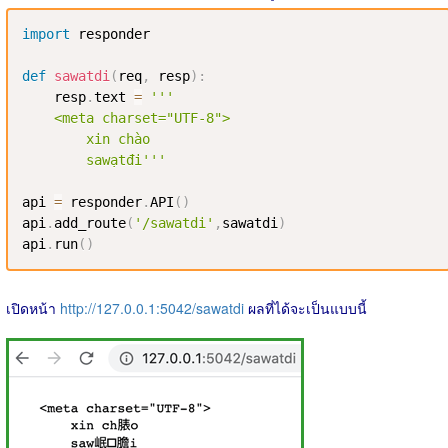
import
 responder

def
sawatdi
(
req
,
 resp
)
:
    resp
.
text 
=
'''

    <meta charset="UTF-8">

        xin chào

        sawạtđi'''
api 
=
 responder
.
API
(
)
api
.
add_route
(
'/sawatdi'
,
sawatdi
)
api
.
run
(
)
เปิดหน้า
http://127.0.0.1:5042/sawatdi
ผลที่ได้จะเป็นแบบนี้