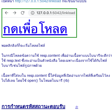
เปิดหน้า
http://127.0.0.1:5042/linkload
ก็จะขึ้นมาแบบนี้
พอคลิกลิงก์ก็จะเริ่มโหลดไฟล์
ในกรณีโหลดข้อความใช้ resp.content เพื่ออ่านเนื้อหาแบบไบนารีจะดีกว่
ใช้ resp.text ซึ่งจะอ่านเป็นตัวหนังสือ โดยเฉพาะเนื่องจากใช้ได้กับไฟล์
ไบนารีเช่นไฟล์รูปภาพด้วย
เนื้อหาที่ใส่ลงใน resp.content นี้ใส่ข้อมูลที่เปิดอ่านจากไฟล์ที่เตรียมไว้ลง
ไปได้เลย โดยใช้ open() ในโหมดไบนารี (rb)
การกำหนดรหัสสถานะตอบรับ
介