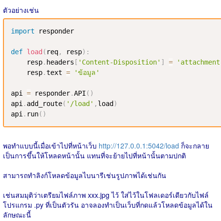
ตัวอย่างเช่น
import
 responder

def
load
(
req
,
 resp
)
:
    resp
.
headers
[
'Content-Disposition'
]
=
'attachment
    resp
.
text 
=
'ข้อมูล'
api 
=
 responder
.
API
(
)
api
.
add_route
(
'/load'
,
load
)
api
.
run
(
)
พอทำแบบนี้เมื่อเข้าไปที่หน้าเว็บ
http://127.0.0.1:5042/load
ก็จะกลาย
เป็นการขึ้นให้โหลดหน้านั้น แทนที่จะย้ายไปที่หน้านั้นตามปกติ
สามารถทำลิงก์โหลดข้อมูลไบนารีเช่นรูปภาพได้เช่นกัน
เช่นสมมุติว่าเตรียมไฟล์ภาพ xxx.jpg ไว้ ใส่ไว้ในโฟลเดอร์เดียวกับไฟล์
โปรแกรม .py ที่เป็นตัวรัน อาจลองทำเป็นเว็บที่กดแล้วโหลดข้อมูลได้ใน
ลักษณะนี้