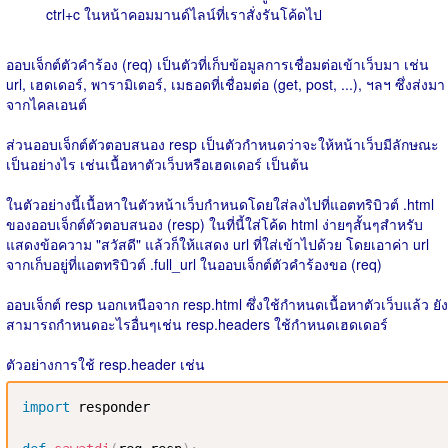
ctrl+c ในหน้าคอมมานด์ไลน์ที่เราสั่งรันโค้ดไป
ออบเจ็กต์ตัวคำร้อง (req) เป็นตัวที่เก็บข้อมูลการเชื่อมต่อเข้าเว็บมา เช่น
url, เฮดเดอร์, พารามิเตอร์, เมธอดที่เชื่อมต่อ (get, post, ...), ฯลฯ ซึ่งส่งมา
จากไคลเอนต์
ส่วนออบเจ็กต์ตัวตอบสนอง resp เป็นตัวกำหนดว่าจะให้หน้าเว็บมีลักษณะ
เป็นอย่างไร เช่นเนื้อหาตัวเว็บหรือเฮดเดอร์ เป็นต้น
ในตัวอย่างนี้เนื้อหาในตัวหน้าเว็บกำหนดโดยใส่ลงไปที่แอตทริบิวต์ .html
ของออบเจ็กต์ตัวตอบสนอง (resp) ในที่นี้ใส่โค้ด html ง่ายๆสั้นๆสำหรับ
แสดงข้อความ "สวัสดี" แล้วก็ให้แสดง url ที่ใส่เข้าไปด้วย โดยเอาค่า url
จากเก็บอยู่ที่แอตทริบิวต์ .full_url ในออบเจ็กต์ตัวคำร้องขอ (req)
ออบเจ็กต์ resp นอกเหนือจาก resp.html ซึ่งใช้กำหนดเนื้อหาตัวเว็บแล้ว ยัง
สามารถกำหนดอะไรอื่นๆเช่น resp.headers ใช้กำหนดเฮดเดอร์
ตัวอย่างการใช้ resp.header เช่น
import
 responder
