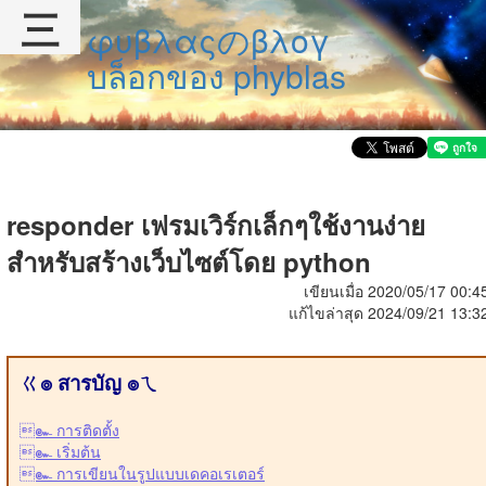
三
φυβλαςのβλογ
บล็อกของ phyblas
responder เฟรมเวิร์กเล็กๆใช้งานง่าย
สำหรับสร้างเว็บไซต์โดย python
เขียนเมื่อ 2020/05/17 00:4
แก้ไขล่าสุด 2024/09/21 13:3
ㄍ๏ สารบัญ ๏ㄟ
๛ การติดตั้ง
๛ เริ่มต้น
๛ การเขียนในรูปแบบเดคอเรเตอร์