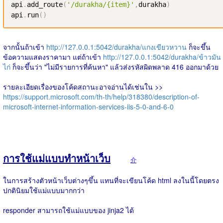
api
.
add_route
(
'/durakha/{item}'
,
durakha
)
api
.
run
(
)
จากนั้นถ้าเข้า
http://127.0.0.1:5042/durakha/แกงเขียวหวาน
ก็จะขึ้น
ข้อความแสดงราคามา แต่ถ้าเข้า
http://127.0.0.1:5042/durakha/ข้าวมัน
ไก่
ก็จะขึ้นว่า "ไม่มีรายการที่ค้นหา" แล้วส่งรหัสผิดพลาด 416 ออกมาด้วย
รายละเอียดเรื่องของโค้ดสถานะอาจอ่านได้เช่นใน >>
https://support.microsoft.com/th-th/help/318380/description-of-
microsoft-internet-information-services-iis-5-0-and-6-0
การใช้แม่แบบทำหน้าเว็บ
介
ในการสร้างตัวหน้าเว็บต่างๆขึ้น แทนที่จะเขียนโค้ด html ลงในนี้โดยตรง
ปกตินิยมใช้แม่แบบมากกว่า
responder สามารถใช้แม่แบบของ jinja2 ได้