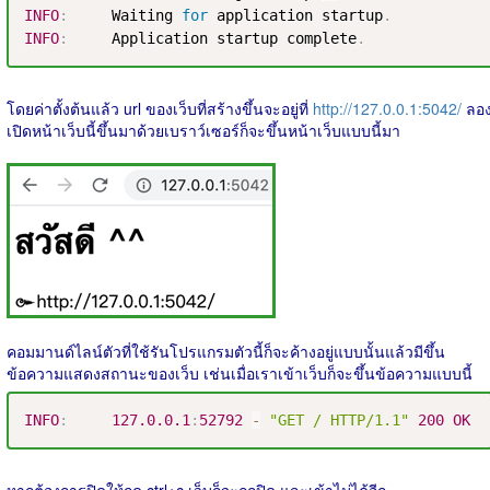
INFO
:
Waiting
for
 application startup
.
INFO
:
Application
 startup complete
.
โดยค่าตั้งต้นแล้ว url ของเว็บที่สร้างขึ้นจะอยู่ที่
http://127.0.0.1:5042/
ลอ
เปิดหน้าเว็บนี้ขึ้นมาด้วยเบราว์เซอร์ก็จะขึ้นหน้าเว็บแบบนี้มา
คอมมานด์ไลน์ตัวที่ใช้รันโปรแกรมตัวนี้ก็จะค้างอยู่แบบนั้นแล้วมีขึ้น
ข้อความแสดงสถานะของเว็บ เช่นเมื่อเราเข้าเว็บก็จะขึ้นข้อความแบบนี้
INFO
:
127.0
.0
.1
:
52792
-
"GET / HTTP/1.1"
200
OK
หากต้องการปิดให้กด ctrl+c เว็บก็จะถูกปิด และเข้าไม่ได้อีก