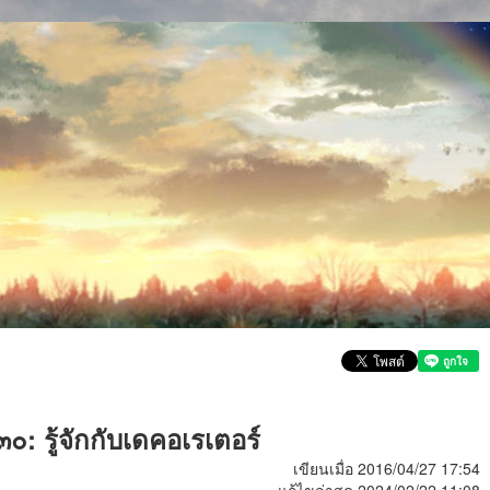
๐: รู้จักกับเดคอเรเตอร์
เขียนเมื่อ 2016/04/27 17:54