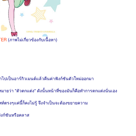
STER
(ภาพไม่เกี่ยวข้องกับเนื้อหา)
ข้าไปเป็นอาร์กิวเมนต์แล้วคืนค่าฟังก์ชันตัวใหม่ออกมา
ว่า "ตัวตกแต่ง" ดังนั้นหน้าที่ของมันก็คือทำการตกแต่งนั่นเอง
์ตรงๆแค่นี้ก็คงไม่รู้ จึงจำเป็นจะต้องขยายความ
ังก์ชันหรือคลาส