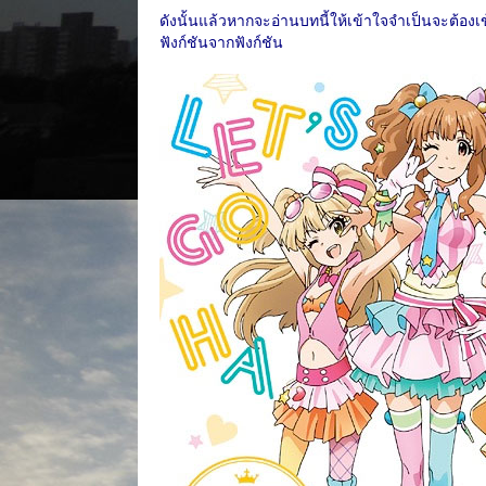
ดังนั้นแล้วหากจะอ่านบทนี้ให้เข้าใจจำเป็นจะต้อ
ฟังก์ชันจากฟังก์ชัน