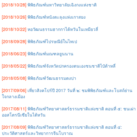
[2018/10/28]
พิพิธภัณฑ์มหาวิทยาลัยเฉิงกงแห่งชาติ
[2018/10/26]
พิพิธภัณฑ์หนังตะลุงแห่งเกาสยง
[2018/10/22]
หอวัฒนธรรมฮากกาไต้หวันในเหมียวลี่
[2018/09/28]
พิพิธภัณฑ์ไปรษณีย์ในไทเป
[2018/06/23]
พิพิธภัณฑ์มณฑลยูนนาน
[2018/05/22]
พิพิธภัณฑ์จังหวัดปกครองตนเองชนชาติไป๋ต้าหลี่
[2018/05/08]
พิพิธภัณฑ์วัฒนธรรมตงปา
[2017/09/06]
เที่ยวสิงคโปร์ปี 2017 วันที่ ๒: ชมพิพิธภัณฑ์และโบสถ์ย่าน
ใจกลางเมือง
[2017/08/11]
พิพิธภัณฑ์วิทยาศาสตร์ธรรมชาติแห่งชาติ ตอนที่ ๕: ชนเผ่า
ออสโตรนีเซียในไต้หวัน
[2017/08/09]
พิพิธภัณฑ์วิทยาศาสตร์ธรรมชาติแห่งชาติ ตอนที่ ๔:
ประวัติศาสตร์และวิทยาการจีนโบราณ