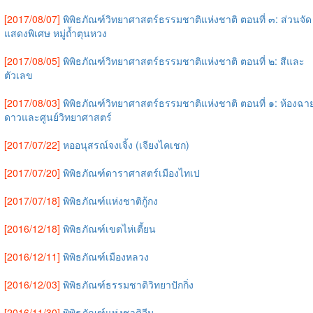
[2017/08/07]
พิพิธภัณฑ์วิทยาศาสตร์ธรรมชาติแห่งชาติ ตอนที่ ๓: ส่วนจัด
แสดงพิเศษ หมู่ถ้ำตุนหวง
[2017/08/05]
พิพิธภัณฑ์วิทยาศาสตร์ธรรมชาติแห่งชาติ ตอนที่ ๒: สีและ
ตัวเลข
[2017/08/03]
พิพิธภัณฑ์วิทยาศาสตร์ธรรมชาติแห่งชาติ ตอนที่ ๑: ห้องฉา
ดาวและศูนย์วิทยาศาสตร์
[2017/07/22]
หออนุสรณ์จงเจิ้ง (เจียงไคเชก)
[2017/07/20]
พิพิธภัณฑ์ดาราศาสตร์เมืองไทเป
[2017/07/18]
พิพิธภัณฑ์แห่งชาติกู้กง
[2016/12/18]
พิพิธภัณฑ์เขตไห่เตี้ยน
[2016/12/11]
พิพิธภัณฑ์เมืองหลวง
[2016/12/03]
พิพิธภัณฑ์ธรรมชาติวิทยาปักกิ่ง
[2016/11/30]
พิพิธภัณฑ์แห่งชาติจีน