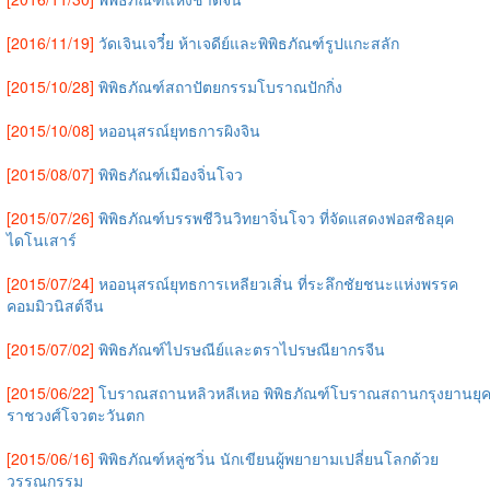
[2016/11/19]
วัดเจินเจวี๋ย ห้าเจดีย์และพิพิธภัณฑ์รูปแกะสลัก
[2015/10/28]
พิพิธภัณฑ์สถาปัตยกรรมโบราณปักกิ่ง
[2015/10/08]
หออนุสรณ์ยุทธการผิงจิน
[2015/08/07]
พิพิธภัณฑ์เมืองจิ่นโจว
[2015/07/26]
พิพิธภัณฑ์บรรพชีวินวิทยาจิ่นโจว ที่จัดแสดงฟอสซิลยุค
ไดโนเสาร์
[2015/07/24]
หออนุสรณ์ยุทธการเหลียวเสิ่น ที่ระลึกชัยชนะแห่งพรรค
คอมมิวนิสต์จีน
[2015/07/02]
พิพิธภัณฑ์ไปรษณีย์และตราไปรษณียากรจีน
[2015/06/22]
โบราณสถานหลิวหลีเหอ พิพิธภัณฑ์โบราณสถานกรุงยานยุ
ราชวงศ์โจวตะวันตก
[2015/06/16]
พิพิธภัณฑ์หลู่ซวิ่น นักเขียนผู้พยายามเปลี่ยนโลกด้วย
วรรณกรรม