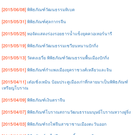
[2015/06/08]
พิพิธภัณฑ์วัฒนธรรมทิเบต
[2015/05/31]
พิพิธภัณฑ์ศุลกากรจีน
[2015/05/25]
หอจัดแสดงร่องรอยธารน้ำแข็งยุคควอเทอร์นารี
[2015/05/19]
พิพิธภัณฑ์วัฒนธรรมเซวียนหนานปักกิ่ง
[2015/05/13]
วัดตงเยวี่ย พิพิธภัณฑ์วัฒนธรรมพื้นเมืองปักกิ่ง
[2015/05/01]
พิพิธภัณฑ์กำแพงเมืองยุคราชวงศ์เหลียวและจิน
[2015/04/11]
เต๋อเซิ่งเหมิน ป้อมประตูเมืองเก่าที่กลายมาเป็นพิพิธภัณฑ์
เหรียญโบราณ
[2015/04/09]
พิพิธภัณฑ์เงินตราจีน
[2015/04/07]
พิพิธภัณฑ์โบราณสถานวัฒนธรรมมนุษย์โบราณหวางฝูจิ่ง
[2015/04/03]
พิพิธภัณฑ์รถไฟจีนสาขาชานเมืองตะวันออก