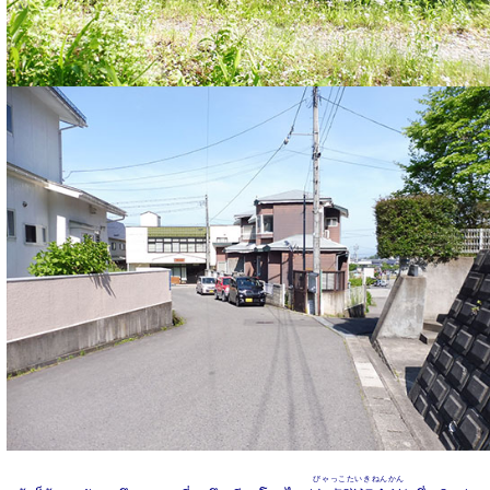
びゃっこたいきねんかん