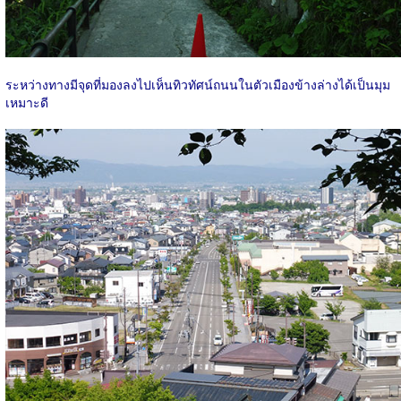
ระหว่างทางมีจุดที่มองลงไปเห็นทิวทัศน์ถนนในตัวเมืองข้างล่างได้เป็นมุม
เหมาะดี