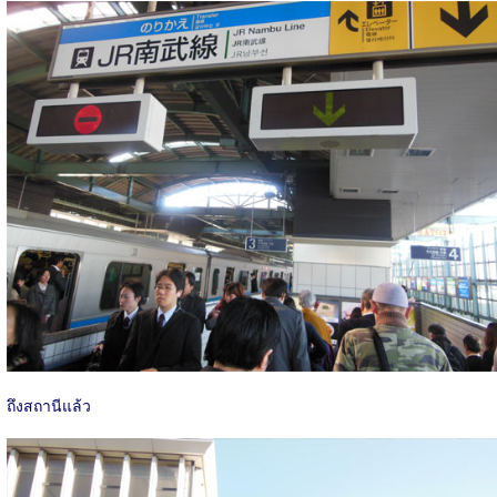
ถึงสถานีแล้ว