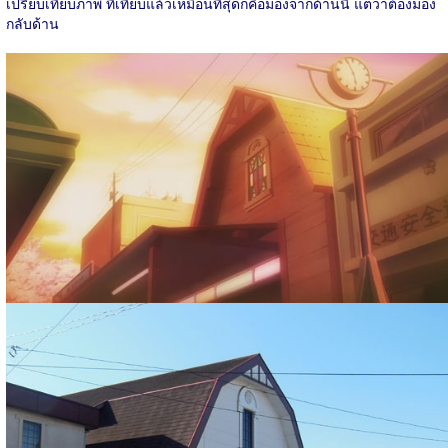
เปรียบเทียบภาพ ที่เทียบแล้วเหมือนที่สุดก็คือมองจากด้านนี้ แต่ว่าต้องมอง
กลับด้าน