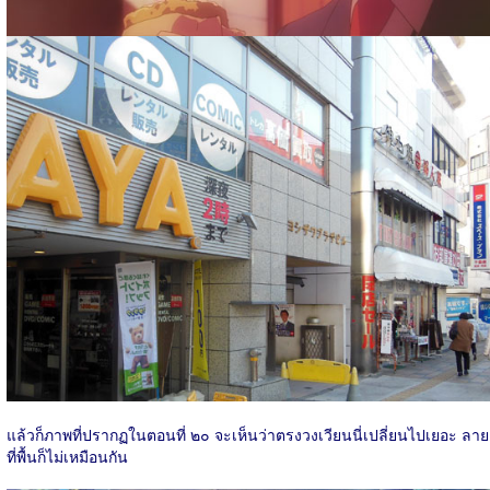
แล้วก็ภาพที่ปรากฏในตอนที่ ๒๐ จะเห็นว่าตรงวงเวียนนี่เปลี่ยนไปเยอะ ลาย
ที่พื้นก็ไม่เหมือนกัน