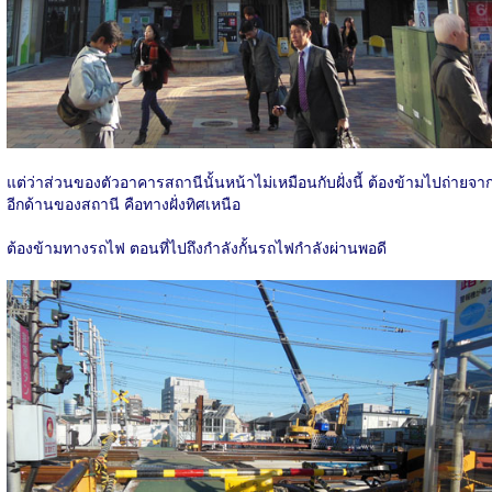
แต่ว่าส่วนของตัวอาคารสถานีนั้นหน้าไม่เหมือนกับฝั่งนี้ ต้องข้ามไปถ่ายจา
อีกด้านของสถานี คือทางฝั่งทิศเหนือ
ต้องข้ามทางรถไฟ ตอนที่ไปถึงกำลังกั้นรถไฟกำลังผ่านพอดี