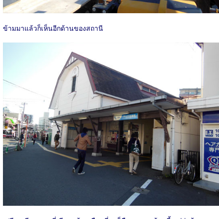
ข้ามมาแล้วก็เห็นอีกด้านของสถานี