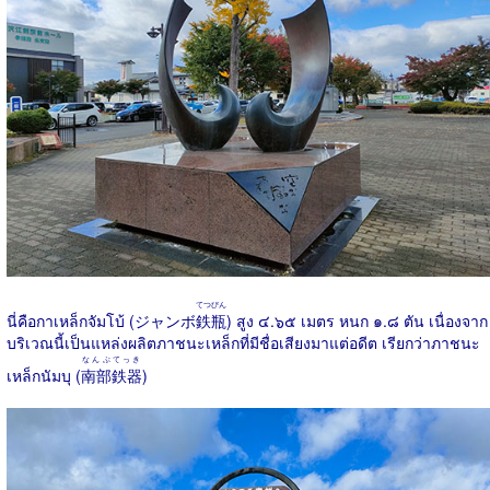
てつびん
นี่คือกาเหล็กจัมโบ้ (ジャンボ
鉄瓶
) สูง ๔.๖๕ เมตร หนก ๑.๘ ตัน เนื่องจาก
บริเวณนี้เป็นแหล่งผลิตภาชนะเหล็กที่มีชื่อเสียงมาแต่อดีต เรียกว่าภาชนะ
なんぶてっき
เหล็กนัมบุ (
南部鉄器
)