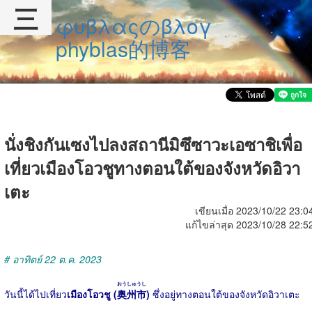
三
φυβλαςのβλογ
phyblas的博客
นั่งชิงกันเซงไปลงสถานีมิซึซาวะเอซาชิเพื่อ
เที่ยวเมืองโอวชูทางตอนใต้ของจังหวัดอิวา
เตะ
เขียนเมื่อ 2023/10/22 23:0
แก้ไขล่าสุด 2023/10/28 22:5
# อาทิตย์ 22 ต.ค. 2023
おうしゅうし
วันนี้ได้ไปเที่ยว
เมืองโอวชู (
奥州市
)
ซึ่งอยู่ทางตอนใต้ของจังหวัดอิวาเตะ