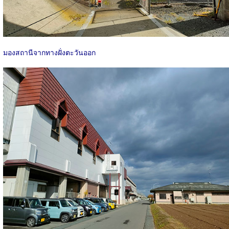
มองสถานีจากทางฝั่งตะวันออก