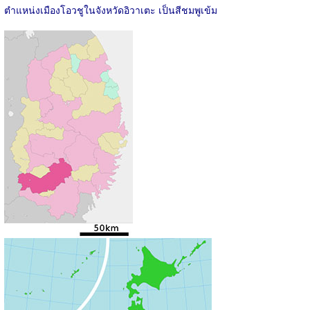
ตำแหน่งเมืองโอวชูในจังหวัดอิวาเตะ เป็นสีชมพูเข้ม