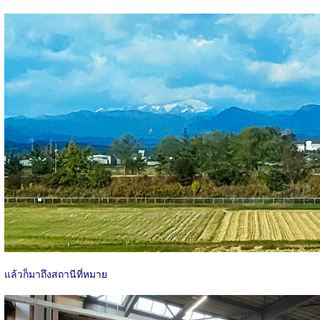
แล้วก็มาถึงสถานีที่หมาย