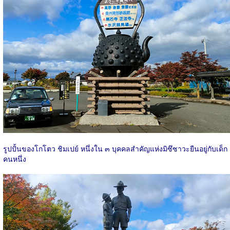
รูปปั้นของโกโตว ชิมเปย์ หนึ่งใน ๓ บุคคลสำคัญแห่งมิซึซาวะยืนอยู่กับเด็ก
คนหนึ่ง