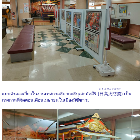
ひたかひぶせまつり
แบบจำลองเกี้ยวในงานเทศกาลฮิดากะฮิบุเสะมัตสึริ (
日高火防祭
) เป็น
เทศกาลที่จัดตอนเดือนเมษายนในเมืองมิซึซาวะ