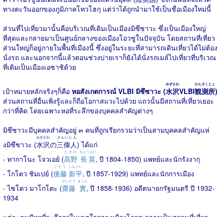
ทางตะวันออกของภูมิภาคโทวโฮกุ แต่ว่าได้ถูกนำมาใช้เป็นชื่อเมืองใหม่นี้
ส่วนที่ไปเที่ยวมานั้นคือบริเวณที่เดิมเป็นเมืองมิซึซาวะ ซึ่งเป็นเมืองใหญ่
ที่สุดและกลายมาเป็นศูนย์กลางของเมืองโอวชูในปัจจุบัน โดยสถานที่เที่ยว
ส่วนใหญ่ก็อยู่ภายในพื้นที่เมืองนี้ ซึ่งอยู่ในระยะที่สามารถเดินเที่ยวได้ไม่ต้อ
นั่งรถ และนอกจากนี้แล้วตอนช่วงบ่ายเราก็ยังได้นั่งรถเมล์ไปเที่ยวที่บริเวณ
ที่เดิมเป็นเมืองเอซาชิด้วย
みずさわ
かんそくじょ
เป้าหมายหลักจริงๆก็คือ
หอสังเกตการณ์ VLBI มิซึซาวะ (
水沢
VLBI
観測所
ส่วนสถานที่อื่นเพิ่งรู้และก็ถือโอกาสแวะไปด้วย แถวนั้นมีสถานที่เที่ยวเยอะ
กว่าที่คิด โดยเฉพาะหอที่ระลึกของบุคคลสำคัญต่างๆ
มิซึซาวะมีบุคคลสำคัญอยู่ ๓ คนที่ถูกเรียกรวมว่าเป็นสามบุคคลสำคัญแห่
みずさわ
さんいじん
งมิซึซาวะ (
水沢
の
三偉人
) ได้แก่
たかの
ちょうえい
- ทากาโนะ โจวเอย์ (
高野
長英
, ปี 1804-1850) แพทย์และนักรังงากุ
ごとう
しんぺい
- โกโตว ชิมเปย์ (
後藤
新平
, ปี 1857-1929) แพทย์และนักการเมือง
さいとう
まこと
- ไซโตว มาโกโตะ (
齋藤
實
, ปี 1858-1936) อดีตนายกรัฐมนตรี ปี 1932-
1934