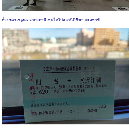
ตั๋วราคา ๔๖๒๐ จากสถานีเซนไดไปสถานีมิซึซาวะเอซาชิ