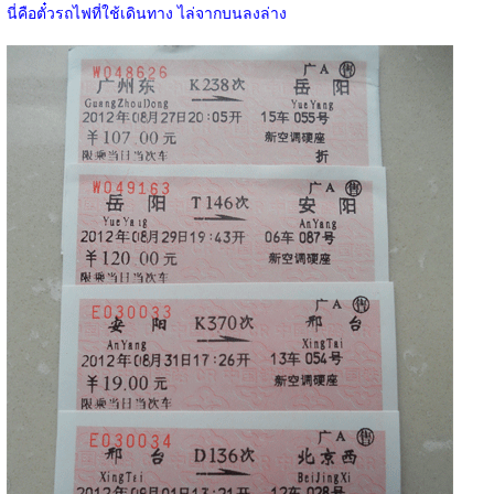
นี่คือตั๋วรถไฟที่ใช้เดินทาง ไล่จากบนลงล่าง