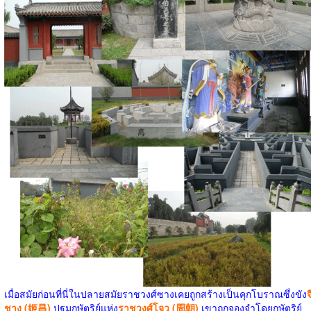
เมื่อสมัยก่อนที่นี่ในปลายสมัยราชวงศ์ซางเคยถูกสร้างเป็นคุกโบราณซึ่งขัง
จ
ชาง (姬昌)
ปฐมกษัตริย์แห่ง
ราชวงศ์โจว (周朝)
เขาถูกจองจำโดยกษัตริย์