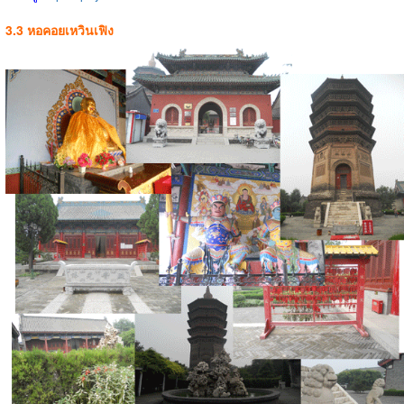
3.3 หอคอยเหวินเฟิง