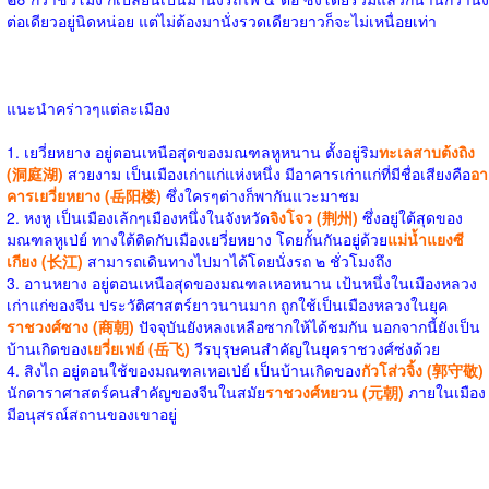
ต่อเดียวอยู่นิดหน่อย แต่ไม่ต้องมานั่งรวดเดียวยาวก็จะไม่เหนื่อยเท่า
แนะนำคร่าวๆแต่ละเมือง
1. เยวี่ยหยาง อยู่ตอนเหนือสุดของมณฑลหูหนาน ตั้งอยู่ริม
ทะเลสาบต้งถิง
(洞庭湖)
สวยงาม เป็นเมืองเก่าแก่แห่งหนึ่ง มีอาคารเก่าแก่ที่มีชื่อเสียงคือ
อา
คารเยวี่ยหยาง (岳阳楼)
ซึ่งใครๆต่างก็พากันแวะมาชม
2. หงหู เป็นเมืองเล้กๆเมืองหนึ่งในจังหวัด
จิงโจว (荆州)
ซึ่งอยู่ใต้สุดของ
มณฑลหูเป่ย์ ทางใต้ติดกับเมืองเยวี่ยหยาง โดยกั้นกันอยู่ด้วย
แม่น้ำแยงซี
เกียง (长江)
สามารถเดินทางไปมาได้โดยนั่งรถ ๒ ชั่วโมงถึง
3. อานหยาง อยู่ตอนเหนือสุดของมณฑลเหอหนาน เป้นหนึ่งในเมืองหลวง
เก่าแก่ของจีน ประวัติศาสตร์ยาวนานมาก ถูกใช้เป็นเมืองหลวงในยุค
ราชวงศ์ซาง (商朝)
ปัจจุบันยังหลงเหลือซากให้ได้ชมกัน นอกจากนี้ยังเป็น
บ้านเกิดของ
เยวี่ยเฟย์ (岳飞)
วีรบุรุษคนสำคัญในยุคราชวงศ์ซ่งด้วย
4. สิงไถ อยู่ตอนใช้ของมณฑลเหอเป่ย์ เป็นบ้านเกิดของ
กัวโส่วจิ้ง (郭守敬)
นักดาราศาสตร์คนสำคัญของจีนในสมัย
ราชวงศ์หยวน (元朝)
ภายในเมือง
มีอนุสรณ์สถานของเขาอยู่