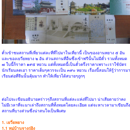
ตั๋วเข้าชมสถานที่เที่ยวแต่ละที่ที่ไปมาในเที่ยวนี้ เป็นของอานหยาง ๕ อัน
และของเยวี่ยหยาง ๒ อัน ส่วนสถานที่อื่นซึ่งเข้าฟรีนั้นไม่มีตั๋ว รวมทั้งหมด
๗ ใบนี้ก็ราคา ๑๙๕ หยวน แต่ทั้งหมดนี้เป็นตั๋วครึ่งราคาเพราะเราใช้บัตร
นักเรียนลดเอา ราคาเต็มๆควรจะเป็น ๓๙๐ หยวน เรื่องนี้สอนให้รู้ว่าการม
เรียนต่อที่จีนนั้นคุ้มมาก ทำให้เที่ยวได้สบายๆถูกๆ
ต่อไปจะเขียนอธิบายคร่าวๆถึงสถานที่แต่ละแห่งที่ไปมา น่าเสียดายว่าคง
ไม่มีเวลาที่จะมาเล่าถึงสถานที่ทั้งหมดโดยละเอียด แต่จะหาเวลามาเขียนถึ
สถานที่บางส่วนซึ่งน่าสนใจเป็นพิเศษ
1. เยวี่ยหยาง
1.1 หมู่บ้านจางกู่อิง