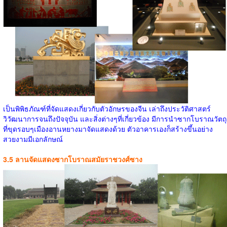
เป็นพิพิธภัณฑ์ที่จัดแสดงเกี่ยวกับตัวอักษรของจีน เล่าถึงประวัติศาสตร์
วิวัฒนาการจนถึงปัจจุบัน และสิ่งต่างๆที่เกี่ยวข้อง มีการนำซากโบราณวัตถุ
ที่ขุดรอบๆเมืองอานหยางมาจัดแสดงด้วย ตัวอาคารเองก็สร้างขึ้นอย่าง
สวยงามมีเอกลักษณ์
3.5 ลานจัดแสดงซากโบราณสมัยราชวงศ์ซาง