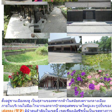
ตั้งอยู่ชานเมืองหงหู เป็นสุสานของทหารกล้าในสมัยสงครามกลางเมือง
ภายในบริเวณไม่มีอะไรมากนอกจากป้ายหลุมศพขนาดใหญ่และรูปปั้นของ
เฮ่อหลง (贺龙)
ผู้นำคนสำคัญในเขตนี้ เขตเซียงเอ้อซีซุนั้นเป็นเขตทางการ