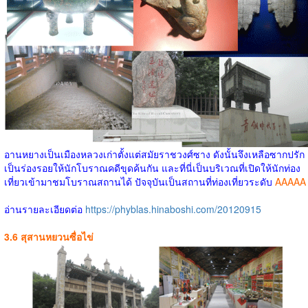
อานหยางเป็นเมืองหลวงเก่าตั้งแต่สมัยราชวงศ์ซาง ดังนั้นจึงเหลือซากปรัก
เป็นร่องรอยให้นักโบราณคดีขุดค้นกัน และที่นี่เป็นบริเวณที่เปิดให้นักท่อง
เที่ยวเข้ามาชมโบราณสถานได้ ปัจจุบันเป็นสถานที่ท่องเที่ยวระดับ
AAAAA
อ่านรายละเอียดต่อ
https://phyblas.hinaboshi.com/20120915
3.6 สุสานหยวนซื่อไข่