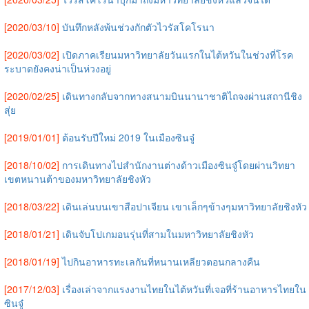
[2020/03/10]
บันทึกหลังพ้นช่วงกักตัวไวรัสโคโรนา
[2020/03/02]
เปิดภาคเรียนมหาวิทยาลัยวันแรกในไต้หวันในช่วงที่โรค
ระบาดยังคงน่าเป็นห่วงอยู่
[2020/02/25]
เดินทางกลับจากทางสนามบินนานาชาติไถจงผ่านสถานีชิง
สุ่ย
[2019/01/01]
ต้อนรับปีใหม่ 2019 ในเมืองซินจู๋
[2018/10/02]
การเดินทางไปสำนักงานต่างด้าวเมืองซินจู๋โดยผ่านวิทยา
เขตหนานต้าของมหาวิทยาลัยชิงหัว
[2018/03/22]
เดินเล่นบนเขาสือปาเจียน เขาเล็กๆข้างๆมหาวิทยาลัยชิงหัว
[2018/01/21]
เดินจับโปเกมอนรุ่นที่สามในมหาวิทยาลัยชิงหัว
[2018/01/19]
ไปกินอาหารทะเลกันที่หนานเหลียวตอนกลางคืน
[2017/12/03]
เรื่องเล่าจากแรงงานไทยในไต้หวันที่เจอที่ร้านอาหารไทยใน
ซินจู๋