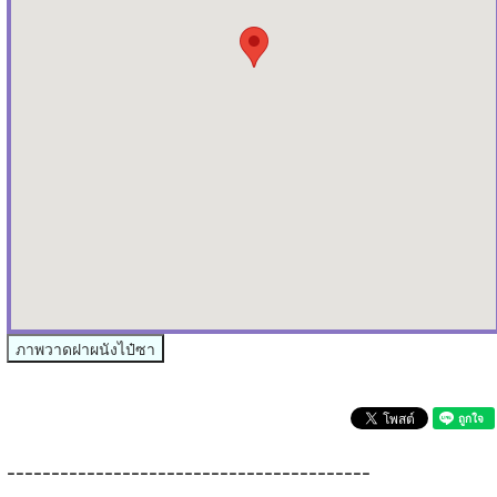
ภาพวาดฝาผนังไป๋ซา
-----------------------------------------