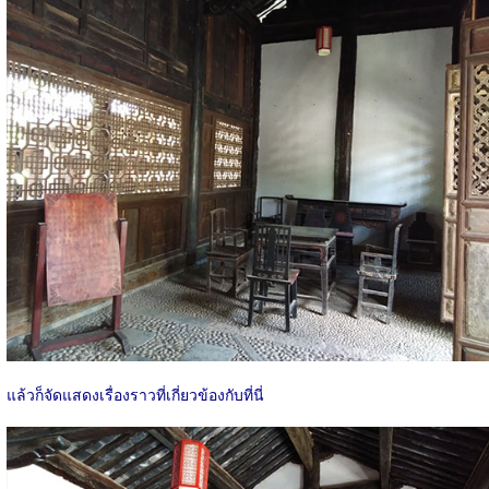
แล้วก็จัดแสดงเรื่องราวที่เกี่ยวข้องกับที่นี่