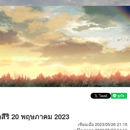
สึริ 20 พฤษภาคม 2023
เขียนเมื่อ 2023/05/26 21:15