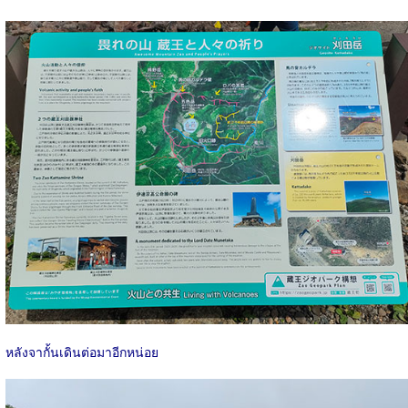
หลังจากั้นเดินต่อมาอีกหน่อย