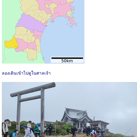
ลองเดินเข้าไปดูในศาลเจ้า