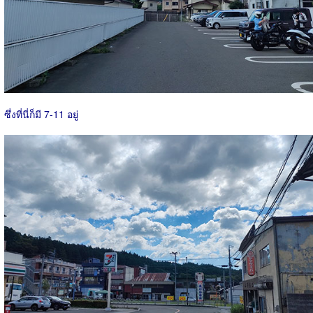
ซึ่งที่นี่ก็มี 7-11 อยู่