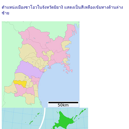
ตำแหน่งเมืองซาโอวในจังหวัดมิยางิ แสดงเป็นสีเหลืองเข้มทางด้านล่าง
ซ้าย