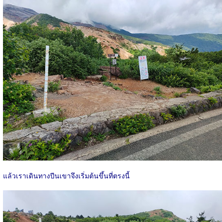
แล้วเราเดินทางปีนเขาจึงเริ่มต้นขึ้นที่ตรงนี้