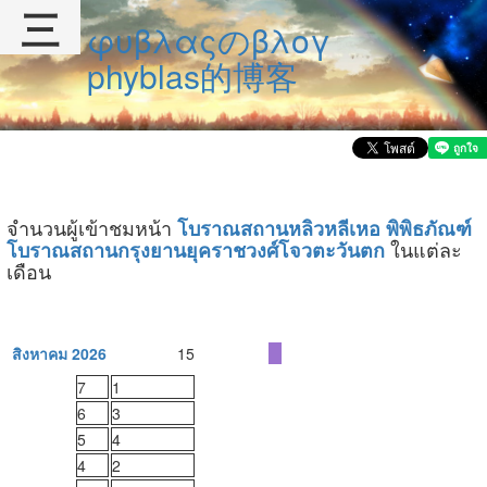
三
φυβλαςのβλογ
phyblas的博客
จำนวนผู้เข้าชมหน้า
โบราณสถานหลิวหลีเหอ พิพิธภัณฑ์
ในแต่ละ
โบราณสถานกรุงยานยุคราชวงศ์โจวตะวันตก
เดือน
สิงหาคม 2026
15
7
1
6
3
5
4
4
2