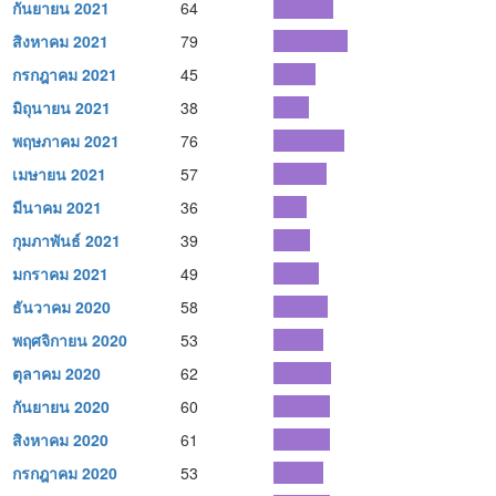
กันยายน 2021
64
สิงหาคม 2021
79
กรกฎาคม 2021
45
มิถุนายน 2021
38
พฤษภาคม 2021
76
เมษายน 2021
57
มีนาคม 2021
36
กุมภาพันธ์ 2021
39
มกราคม 2021
49
ธันวาคม 2020
58
พฤศจิกายน 2020
53
ตุลาคม 2020
62
กันยายน 2020
60
สิงหาคม 2020
61
กรกฎาคม 2020
53