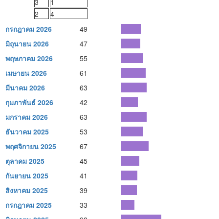
3
1
2
4
กรกฎาคม 2026
49
มิถุนายน 2026
47
พฤษภาคม 2026
55
เมษายน 2026
61
มีนาคม 2026
63
กุมภาพันธ์ 2026
42
มกราคม 2026
63
ธันวาคม 2025
53
พฤศจิกายน 2025
67
ตุลาคม 2025
45
กันยายน 2025
41
สิงหาคม 2025
39
กรกฎาคม 2025
33