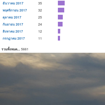
ธันวาคม 2017
35
พฤศจิกายน 2017
32
ตุลาคม 2017
25
กันยายน 2017
24
สิงหาคม 2017
12
กรกฎาคม 2017
11
รวมทั้งหมด...
5661