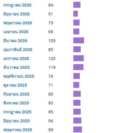
กรกฎาคม 2026
84
มิถุนายน 2026
51
พฤษภาคม 2026
73
เมษายน 2026
69
มีนาคม 2026
125
กุมภาพันธ์ 2026
85
มกราคม 2026
120
ธันวาคม 2025
119
พฤศจิกายน 2025
76
ตุลาคม 2025
71
กันยายน 2025
85
สิงหาคม 2025
83
กรกฎาคม 2025
85
มิถุนายน 2025
94
พฤษภาคม 2025
99