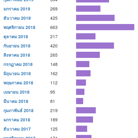
มกราคม 2019
269
ธันวาคม 2018
425
พฤศจิกายน 2018
663
ตุลาคม 2018
217
กันยายน 2018
420
สิงหาคม 2018
265
กรกฎาคม 2018
148
มิถุนายน 2018
162
พฤษภาคม 2018
112
เมษายน 2018
95
มีนาคม 2018
81
กุมภาพันธ์ 2018
219
มกราคม 2018
189
ธันวาคม 2017
125