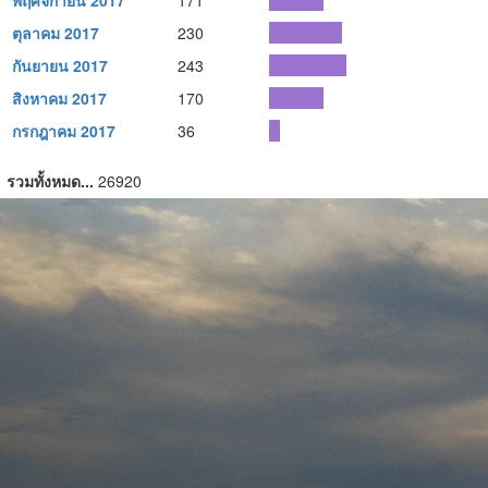
พฤศจิกายน 2017
171
ตุลาคม 2017
230
กันยายน 2017
243
สิงหาคม 2017
170
กรกฎาคม 2017
36
รวมทั้งหมด...
26920