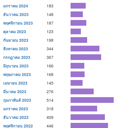
มกราคม 2024
183
ธันวาคม 2023
148
พฤศจิกายน 2023
187
ตุลาคม 2023
123
กันยายน 2023
198
สิงหาคม 2023
344
กรกฎาคม 2023
367
มิถุนายน 2023
166
พฤษภาคม 2023
168
เมษายน 2023
145
มีนาคม 2023
276
กุมภาพันธ์ 2023
514
มกราคม 2023
318
ธันวาคม 2022
409
พฤศจิกายน 2022
446