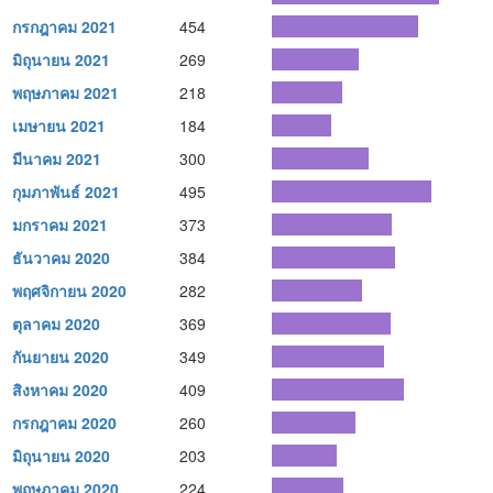
กรกฎาคม 2021
454
มิถุนายน 2021
269
พฤษภาคม 2021
218
เมษายน 2021
184
มีนาคม 2021
300
กุมภาพันธ์ 2021
495
มกราคม 2021
373
ธันวาคม 2020
384
พฤศจิกายน 2020
282
ตุลาคม 2020
369
กันยายน 2020
349
สิงหาคม 2020
409
กรกฎาคม 2020
260
มิถุนายน 2020
203
พฤษภาคม 2020
224