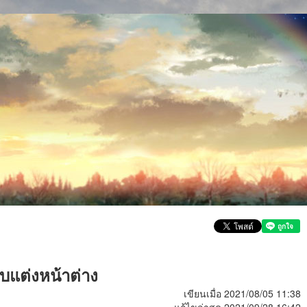
ับแต่งหน้าต่าง
เขียนเมื่อ 2021/08/05 11:38