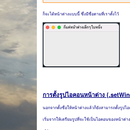
ก็จะได้หน้าต่างแบบนี้ ซึ่งมีชื่อตามที่เราตั้งไว้
การตั้งรูปไอคอนหน้าต่าง {.setW
นอกจากตั้งชื่อให้หน้าต่างแล้วก็ยังสามารถตั้งรู
เริ่มจากให้เตรียมรูปที่จะใช้เป็นไอคอนของหน้าต่างเ