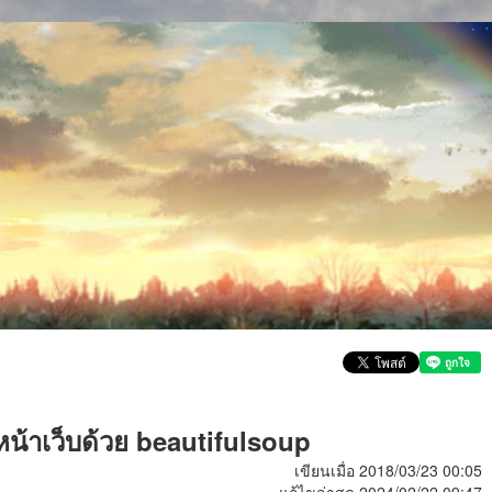
น้าเว็บด้วย beautifulsoup
เขียนเมื่อ 2018/03/23 00:05