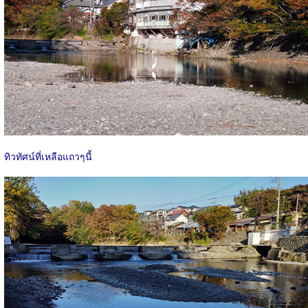
ทิวทัศน์ที่เหลือแถวๆนี้