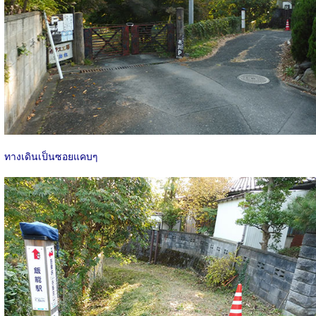
ทางเดินเป็นซอยแคบๆ