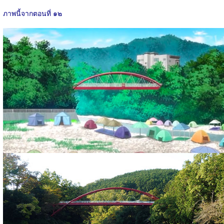
ภาพนี้จากตอนที่ ๑๒