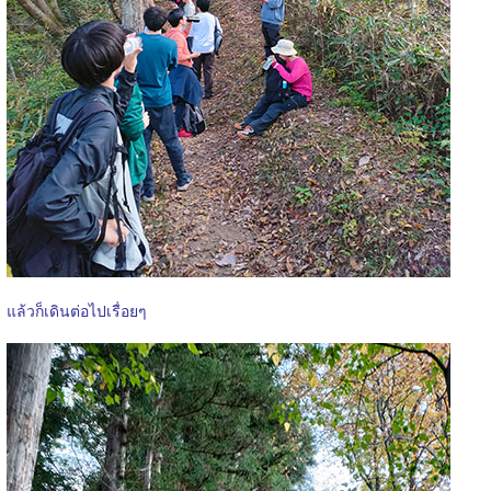
แล้วก็เดินต่อไปเรื่อยๆ