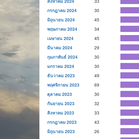
สิงหาคม 2024
33
กรกฎาคม 2024
30
มิถุนายน 2024
45
พฤษภาคม 2024
34
เมษายน 2024
45
มีนาคม 2024
29
กุมภาพันธ์ 2024
30
มกราคม 2024
30
ธันวาคม 2023
49
พฤศจิกายน 2023
69
ตุลาคม 2023
30
กันยายน 2023
32
สิงหาคม 2023
33
กรกฎาคม 2023
43
มิถุนายน 2023
26