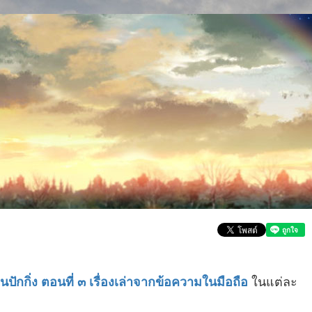
ในแต่ละ
าในปักกิ่ง ตอนที่ ๓ เรื่องเล่าจากข้อความในมือถือ