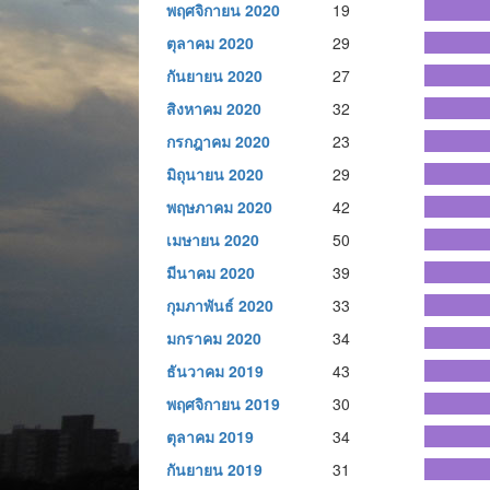
พฤศจิกายน 2020
19
ตุลาคม 2020
29
กันยายน 2020
27
สิงหาคม 2020
32
กรกฎาคม 2020
23
มิถุนายน 2020
29
พฤษภาคม 2020
42
เมษายน 2020
50
มีนาคม 2020
39
กุมภาพันธ์ 2020
33
มกราคม 2020
34
ธันวาคม 2019
43
พฤศจิกายน 2019
30
ตุลาคม 2019
34
กันยายน 2019
31