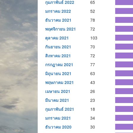
กุมภาพันธ์ 2022
65
มกราคม 2022
52
ธันวาคม 2021
78
พฤศจิกายน 2021
72
ตุลาคม 2021
103
กันยายน 2021
70
สิงหาคม 2021
72
กรกฎาคม 2021
77
มิถุนายน 2021
63
พฤษภาคม 2021
43
เมษายน 2021
26
มีนาคม 2021
23
กุมภาพันธ์ 2021
18
มกราคม 2021
34
ธันวาคม 2020
30