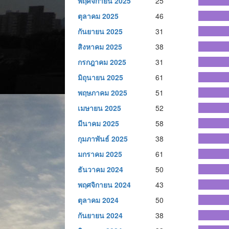
พฤศจิกายน 2025
25
ตุลาคม 2025
46
กันยายน 2025
31
สิงหาคม 2025
38
กรกฎาคม 2025
31
มิถุนายน 2025
61
พฤษภาคม 2025
51
เมษายน 2025
52
มีนาคม 2025
58
กุมภาพันธ์ 2025
38
มกราคม 2025
61
ธันวาคม 2024
50
พฤศจิกายน 2024
43
ตุลาคม 2024
50
กันยายน 2024
38