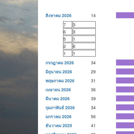
สิงหาคม 2026
14
7
3
6
3
5
1
2
6
1
1
กรกฎาคม 2026
34
มิถุนายน 2026
29
พฤษภาคม 2026
31
เมษายน 2026
36
มีนาคม 2026
39
กุมภาพันธ์ 2026
34
มกราคม 2026
56
ธันวาคม 2025
41