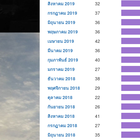
สิงหาคม 2019
32
กรกฎาคม 2019
37
มิถุนายน 2019
36
พฤษภาคม 2019
36
เมษายน 2019
42
มีนาคม 2019
36
กุมภาพันธ์ 2019
40
มกราคม 2019
27
ธันวาคม 2018
38
พฤศจิกายน 2018
29
ตุลาคม 2018
22
กันยายน 2018
26
สิงหาคม 2018
41
กรกฎาคม 2018
27
มิถุนายน 2018
35