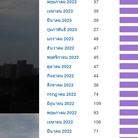
พฤษภาคม 2023
37
เมษายน 2023
39
มีนาคม 2023
39
กุมภาพันธ์ 2023
27
มกราคม 2023
48
ธันวาคม 2022
47
พฤศจิกายน 2022
45
ตุลาคม 2022
47
กันยายน 2022
44
สิงหาคม 2022
36
กรกฎาคม 2022
74
มิถุนายน 2022
109
พฤษภาคม 2022
93
เมษายน 2022
106
มีนาคม 2022
71