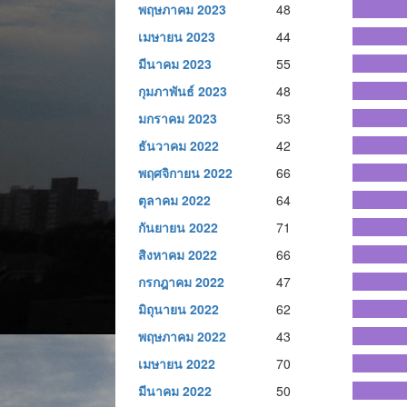
พฤษภาคม 2023
48
เมษายน 2023
44
มีนาคม 2023
55
กุมภาพันธ์ 2023
48
มกราคม 2023
53
ธันวาคม 2022
42
พฤศจิกายน 2022
66
ตุลาคม 2022
64
กันยายน 2022
71
สิงหาคม 2022
66
กรกฎาคม 2022
47
มิถุนายน 2022
62
พฤษภาคม 2022
43
เมษายน 2022
70
มีนาคม 2022
50