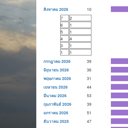
สิงหาคม 2026
10
7
2
6
1
5
1
4
4
3
1
1
1
กรกฎาคม 2026
39
มิถุนายน 2026
36
พฤษภาคม 2026
31
เมษายน 2026
44
มีนาคม 2026
53
กุมภาพันธ์ 2026
39
มกราคม 2026
51
ธันวาคม 2025
47