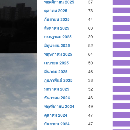
พฤศจิกายน 2025
37
ตุลาคม 2025
73
กันยายน 2025
44
สิงหาคม 2025
63
กรกฎาคม 2025
39
มิถุนายน 2025
52
พฤษภาคม 2025
64
เมษายน 2025
50
มีนาคม 2025
46
กุมภาพันธ์ 2025
38
มกราคม 2025
52
ธันวาคม 2024
46
พฤศจิกายน 2024
49
ตุลาคม 2024
47
กันยายน 2024
47