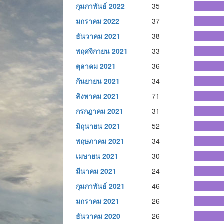
กุมภาพันธ์ 2022
35
มกราคม 2022
37
ธันวาคม 2021
38
พฤศจิกายน 2021
33
ตุลาคม 2021
36
กันยายน 2021
34
สิงหาคม 2021
71
กรกฎาคม 2021
31
มิถุนายน 2021
52
พฤษภาคม 2021
34
เมษายน 2021
30
มีนาคม 2021
24
กุมภาพันธ์ 2021
46
มกราคม 2021
26
ธันวาคม 2020
26