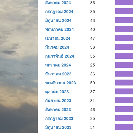
สิงหาคม 2024
36
กรกฎาคม 2024
35
มิถุนายน 2024
43
พฤษภาคม 2024
40
เมษายน 2024
47
มีนาคม 2024
36
กุมภาพันธ์ 2024
35
มกราคม 2024
25
ธันวาคม 2023
36
พฤศจิกายน 2023
50
ตุลาคม 2023
37
กันยายน 2023
31
สิงหาคม 2023
46
กรกฎาคม 2023
35
มิถุนายน 2023
51