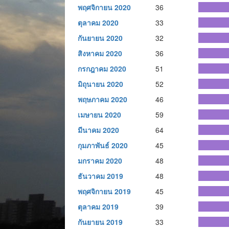
พฤศจิกายน 2020
36
ตุลาคม 2020
33
กันยายน 2020
32
สิงหาคม 2020
36
กรกฎาคม 2020
51
มิถุนายน 2020
52
พฤษภาคม 2020
46
เมษายน 2020
59
มีนาคม 2020
64
กุมภาพันธ์ 2020
45
มกราคม 2020
48
ธันวาคม 2019
48
พฤศจิกายน 2019
45
ตุลาคม 2019
39
กันยายน 2019
33