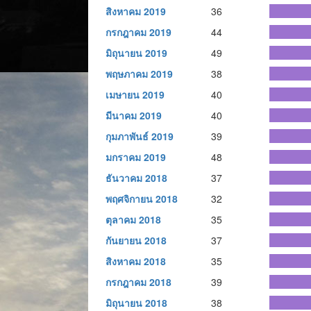
สิงหาคม 2019
36
กรกฎาคม 2019
44
มิถุนายน 2019
49
พฤษภาคม 2019
38
เมษายน 2019
40
มีนาคม 2019
40
กุมภาพันธ์ 2019
39
มกราคม 2019
48
ธันวาคม 2018
37
พฤศจิกายน 2018
32
ตุลาคม 2018
35
กันยายน 2018
37
สิงหาคม 2018
35
กรกฎาคม 2018
39
มิถุนายน 2018
38