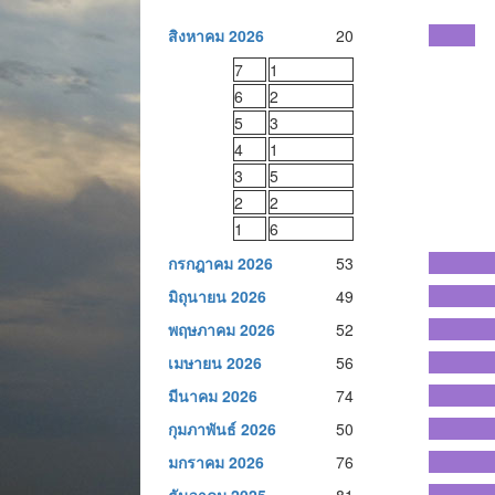
สิงหาคม 2026
20
7
1
6
2
5
3
4
1
3
5
2
2
1
6
กรกฎาคม 2026
53
มิถุนายน 2026
49
พฤษภาคม 2026
52
เมษายน 2026
56
มีนาคม 2026
74
กุมภาพันธ์ 2026
50
มกราคม 2026
76