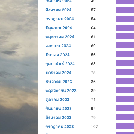
กันยายน 2024
49
สิงหาคม 2024
57
กรกฎาคม 2024
54
มิถุนายน 2024
64
พฤษภาคม 2024
61
เมษายน 2024
60
มีนาคม 2024
56
กุมภาพันธ์ 2024
63
มกราคม 2024
75
ธันวาคม 2023
86
พฤศจิกายน 2023
89
ตุลาคม 2023
71
กันยายน 2023
94
สิงหาคม 2023
79
กรกฎาคม 2023
107