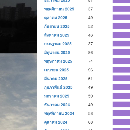
ธันวาคม 2025
81
พฤศจิกายน 2025
37
ตุลาคม 2025
49
กันยายน 2025
52
สิงหาคม 2025
46
กรกฎาคม 2025
37
มิถุนายน 2025
86
พฤษภาคม 2025
74
เมษายน 2025
96
มีนาคม 2025
61
กุมภาพันธ์ 2025
49
มกราคม 2025
59
ธันวาคม 2024
49
พฤศจิกายน 2024
58
ตุลาคม 2024
68