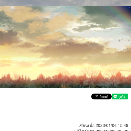
เขียนเมื่อ 2023/01/06 15:49