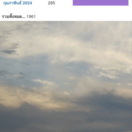
กุมภาพันธ์ 2024
285
รวมทั้งหมด...
1961