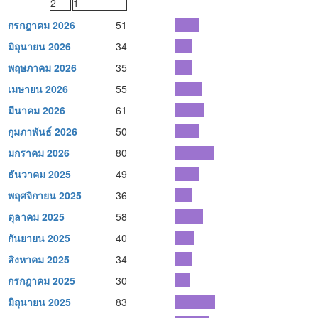
2
1
กรกฎาคม 2026
51
มิถุนายน 2026
34
พฤษภาคม 2026
35
เมษายน 2026
55
มีนาคม 2026
61
กุมภาพันธ์ 2026
50
มกราคม 2026
80
ธันวาคม 2025
49
พฤศจิกายน 2025
36
ตุลาคม 2025
58
กันยายน 2025
40
สิงหาคม 2025
34
กรกฎาคม 2025
30
มิถุนายน 2025
83