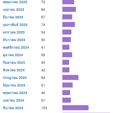
พฤษภาคม 2025
70
เมษายน 2025
80
มีนาคม 2025
57
กุมภาพันธ์ 2025
74
มกราคม 2025
54
ธันวาคม 2024
50
พฤศจิกายน 2024
41
ตุลาคม 2024
58
กันยายน 2024
40
สิงหาคม 2024
42
กรกฎาคม 2024
94
มิถุนายน 2024
61
พฤษภาคม 2024
46
เมษายน 2024
51
มีนาคม 2024
153