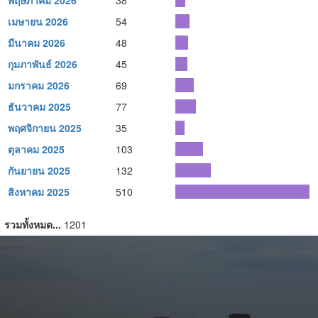
พฤษภาคม 2026
38
เมษายน 2026
54
มีนาคม 2026
48
กุมภาพันธ์ 2026
45
มกราคม 2026
69
ธันวาคม 2025
77
พฤศจิกายน 2025
35
ตุลาคม 2025
103
กันยายน 2025
132
สิงหาคม 2025
510
รวมทั้งหมด...
1201