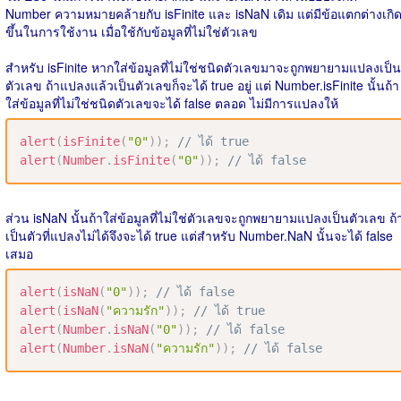
Number ความหมายคล้ายกับ isFinite และ isNaN เดิม แต่มีข้อแตกต่างเกิ
ขึ้นในการใช้งาน เมื่อใช้กับข้อมูลที่ไม่ใช่ตัวเลข
สำหรับ isFinite หากใส่ข้อมูลที่ไม่ใช่ชนิดตัวเลขมาจะถูกพยายามแปลงเป็น
ตัวเลข ถ้าแปลงแล้วเป็นตัวเลขก็จะได้ true อยู่ แต่ Number.isFinite นั้นถ้า
ใส่ข้อมูลที่ไม่ใช่ชนิดตัวเลขจะได้ false ตลอด ไม่มีการแปลงให้
alert
(
isFinite
(
"0"
)
)
;
// ได้ true
alert
(
Number
.
isFinite
(
"0"
)
)
;
// ได้ false
ส่วน isNaN นั้นถ้าใส่ข้อมูลที่ไม่ใช่ตัวเลขจะถูกพยายามแปลงเป็นตัวเลข ถ้
เป็นตัวที่แปลงไม่ได้จึงจะได้ true แต่สำหรับ Number.NaN นั้นจะได้ false
เสมอ
alert
(
isNaN
(
"0"
)
)
;
// ได้ false
alert
(
isNaN
(
"ความรัก"
)
)
;
// ได้ true
alert
(
Number
.
isNaN
(
"0"
)
)
;
// ได้ false
alert
(
Number
.
isNaN
(
"ความรัก"
)
)
;
// ได้ false