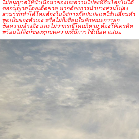
ไม่อนุญาตให้นำเนื้อหาของบทความไปลงที่อื่นโดยไม่ได้
ขออนุญาตโดยเด็ดขาด หากต้องการนำบางส่วนไปลง
สามารถทำได้โดยต้องไม่ใช่การก๊อปแปะแต่ให้เปลี่ยนคำ
พูดเป็นของตัวเอง หรือไม่ก็เขียนในลักษณะการยก
ข้อความอ้างอิง และไม่ว่ากรณีไหนก็ตาม ต้องให้เครดิต
พร้อมใส่ลิงก์ของทุกบทความที่มีการใช้เนื้อหาเสมอ