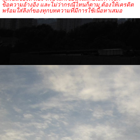
ข้อความอ้างอิง และไม่ว่ากรณีไหนก็ตาม ต้องให้เครดิต
พร้อมใส่ลิงก์ของทุกบทความที่มีการใช้เนื้อหาเสมอ