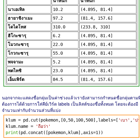
น้ำหนัก
น้ำหนัก
นาเอเทิล
10.2
(4.895, 81.4]
ฮายาชิงาเมะ
97.2
(81.4, 157.6]
โดไดโทส
310.0
(233.8, 310]
ฮิโกะซารุ
6.2
(4.895, 81.4]
โมวกะซารุ
22.0
(4.895, 81.4]
โกวกะซารุ
55.0
(4.895, 81.4]
พจจามะ
5.2
(4.895, 81.4]
พตไทชิ
23.0
(4.895, 81.4]
เอ็มเพิร์ต
84.5
(81.4, 157.6]
นอกจากจะแสดงชื่อกลุ่มเป็นค่าช่วงแล้วเรายังสามารถกำหนดชื่อกลุ่มตามที
ต้องการได้ด้วยการใส่คีย์เวิร์ด labels เป็นลิสต์ของชื่อทั้งหมด โดยจะต้องมี
จำนวนเท่ากับจำนวนส่วนที่แบ่ง
klum = pd.cut(pokemon,[0,50,100,500],labels=[
'เบา'
,
'ป
klum.name =
'ถือว่า'
print
(pd.concat([pokemon,klum],axis=1))