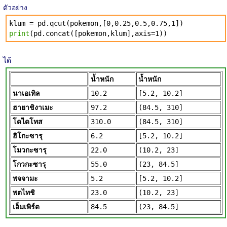
ตัวอย่าง
klum = pd.qcut(pokemon,[0,0.25,0.5,0.75,1])
print
(pd.concat([pokemon,klum],axis=1))
ได้
น้ำหนัก
น้ำหนัก
นาเอเทิล
10.2
[5.2, 10.2]
ฮายาชิงาเมะ
97.2
(84.5, 310]
โดไดโทส
310.0
(84.5, 310]
ฮิโกะซารุ
6.2
[5.2, 10.2]
โมวกะซารุ
22.0
(10.2, 23]
โกวกะซารุ
55.0
(23, 84.5]
พจจามะ
5.2
[5.2, 10.2]
พตไทชิ
23.0
(10.2, 23]
เอ็มเพิร์ต
84.5
(23, 84.5]