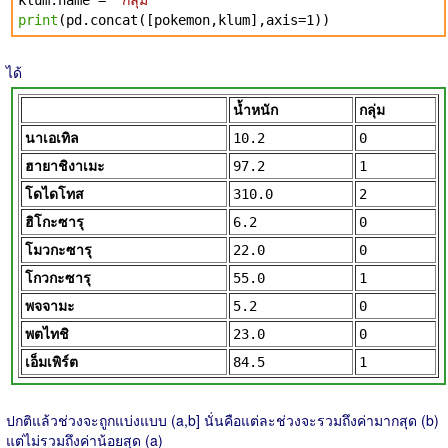
klum.name =
'กลุ่ม'
print
(pd.concat([pokemon,klum],axis=1))
ได้
น้ำหนัก
กลุ่ม
นาเอเทิล
10.2
0
ฮายาชิงาเมะ
97.2
1
โดไดโทส
310.0
2
ฮิโกะซารุ
6.2
0
โมวกะซารุ
22.0
0
โกวกะซารุ
55.0
1
พจจามะ
5.2
0
พตไทชิ
23.0
0
เอ็มเพิร์ต
84.5
1
ปกติแล้วช่วงจะถูกแบ่งแบบ (a,b] นั่นคือแต่ละช่วงจะรวมถึงค่ามากสุด (b)
แต่ไม่รวมถึงค่าน้อยสุด (a)