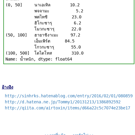
(0, 50] นาเอเทิล 10.2
พจจามะ 5.2
พตไทชิ 23.0
ฮิโกะซารุ 6.2
โมวกะซารุ 22.0
(50, 100] ฮายาชิงาเมะ 97.2
เอ็มเพิร์ต 84.5
โกวกะซารุ 55.0
(100, 500] โดไดโทส 310.0
Name: น้ำหนัก, dtype: float64
อ้างอิง
http://sinhrks.hatenablog.com/entry/2016/02/01/080859
http://d.hatena.ne.jp/Tommy1/20131213/1386892592
http://qiita.com/airtoxin/items/d66a22c5c7074e23be17