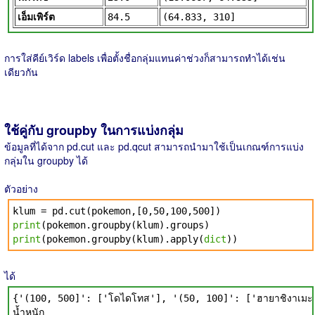
เอ็มเพิร์ต
84.5
(64.833, 310]
การใส่คีย์เวิร์ด labels เพื่อตั้งชื่อกลุ่มแทนค่าช่วงก็สามารถทำได้เช่น
เดียวกัน
ใช้คู่กับ groupby ในการแบ่งกลุ่ม
ข้อมูลที่ได้จาก pd.cut และ pd.qcut สามารถนำมาใช้เป็นเกณฑ์การแบ่ง
กลุ่มใน groupby ได้
ตัวอย่าง
klum = pd.cut(pokemon,[0,50,100,500])
print
(pokemon.groupby(klum).groups)
print
(pokemon.groupby(klum).apply(
dict
))
ได้
{'(100, 500]': ['โดไดโทส'], '(50, 100]': ['ฮายาชิงาเมะ',
น้ำหนัก