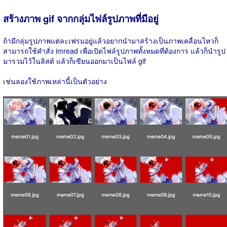
สร้างภาพ gif จากกลุ่มไฟล์รูปภาพที่มีอยู่
ถ้ามีกลุ่มรูปภาพแต่ละเฟรมอยู่แล้วอยากนำมาสร้างเป็นภาพเคลื่อนไหวก็
สามารถใช้คำสั่ง imread เพื่อเปิดไฟล์รูปภาพทั้งหมดที่ต้องการ แล้วก็นำรูป
มารวมไว้ในลิสต์ แล้วก็เขียนออกมาเป็นไฟล์ gif
เช่นลองใช้ภาพเหล่านี้เป็นตัวอย่าง