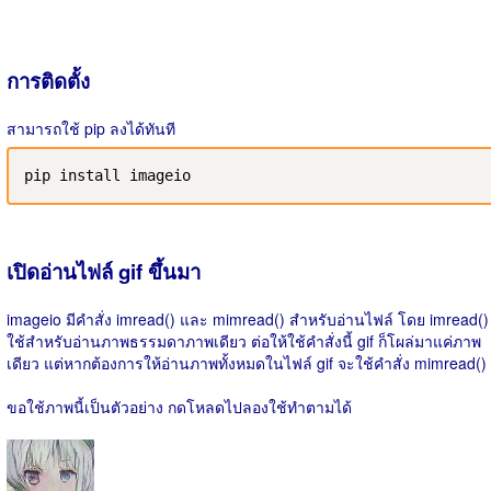
การติดตั้ง
สามารถใช้ pip ลงได้ทันที
pip install imageio
เปิดอ่านไฟล์ gif ขึ้นมา
imageio มีคำสั่ง imread() และ mimread() สำหรับอ่านไฟล์ โดย imread()
ใช้สำหรับอ่านภาพธรรมดาภาพเดียว ต่อให้ใช้คำสั่งนี้ gif ก็โผล่มาแค่ภาพ
เดียว แต่หากต้องการให้อ่านภาพทั้งหมดในไฟล์ gif จะใช้คำสั่ง mimread()
ขอใช้ภาพนี้เป็นตัวอย่าง กดโหลดไปลองใช้ทำตามได้