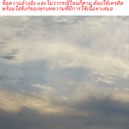
ข้อความอ้างอิง และไม่ว่ากรณีไหนก็ตาม ต้องให้เครดิต
พร้อมใส่ลิงก์ของทุกบทความที่มีการใช้เนื้อหาเสมอ