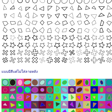
แบบมีสีแต่ไม่ใส่ลายหลัง