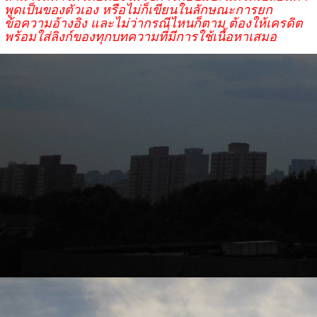
พูดเป็นของตัวเอง หรือไม่ก็เขียนในลักษณะการยก
ข้อความอ้างอิง และไม่ว่ากรณีไหนก็ตาม ต้องให้เครดิต
พร้อมใส่ลิงก์ของทุกบทความที่มีการใช้เนื้อหาเสมอ