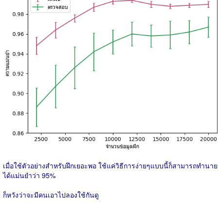
เมื่อใช้ตัวอย่างสำหรับฝึกเยอะพอ ใช้แค่วิธีการง่ายๆแบบนี้ก็สามารถทำนาย
ได้แม่นยำว่า 95%
ก็หวังว่าจะมีคนเอาไปลองใช้กันดู