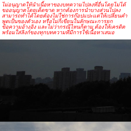
ไม่อนุญาตให้นำเนื้อหาของบทความไปลงที่อื่นโดยไม่ได้
ขออนุญาตโดยเด็ดขาด หากต้องการนำบางส่วนไปลง
สามารถทำได้โดยต้องไม่ใช่การก๊อปแปะแต่ให้เปลี่ยนคำ
พูดเป็นของตัวเอง หรือไม่ก็เขียนในลักษณะการยก
ข้อความอ้างอิง และไม่ว่ากรณีไหนก็ตาม ต้องให้เครดิต
พร้อมใส่ลิงก์ของทุกบทความที่มีการใช้เนื้อหาเสมอ