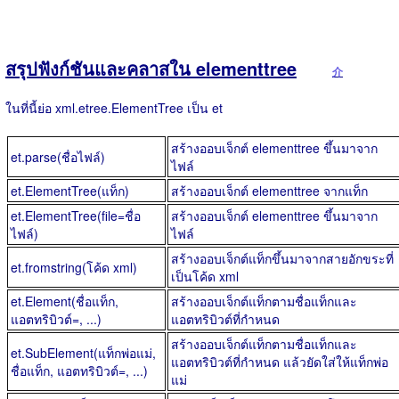
สรุปฟังก์ชันและคลาสใน elementtree
介
ในที่นี้ย่อ xml.etree.ElementTree เป็น et
สร้างออบเจ็กต์ elementtree ขึ้นมาจาก
et.parse(ชื่อไฟล์)
ไฟล์
et.ElementTree(แท็ก)
สร้างออบเจ็กต์ elementtree จากแท็ก
et.ElementTree(file=ชื่อ
สร้างออบเจ็กต์ elementtree ขึ้นมาจาก
ไฟล์)
ไฟล์
สร้างออบเจ็กต์แท็กขึ้นมาจากสายอักขระที่
et.fromstring(โค้ด xml)
เป็นโค้ด xml
et.Element(ชื่อแท็ก,
สร้างออบเจ็กต์แท็กตามชื่อแท็กและ
แอตทริบิวต์=, ...)
แอตทริบิวต์ที่กำหนด
สร้างออบเจ็กต์แท็กตามชื่อแท็กและ
et.SubElement(แท็กพ่อแม่,
แอตทริบิวต์ที่กำหนด แล้วยัดใส่ให้แท็กพ่อ
ชื่อแท็ก, แอตทริบิวต์=, ...)
แม่