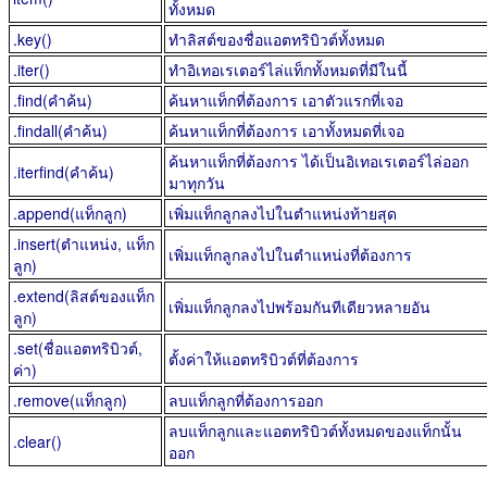
ทั้งหมด
.key()
ทำลิสต์ของชื่อแอตทริบิวต์ทั้งหมด
.iter()
ทำอิเทอเรเตอร์ไล่แท็กทั้งหมดที่มีในนี้
.find(คำค้น)
ค้นหาแท็กที่ต้องการ เอาตัวแรกที่เจอ
.findall(คำค้น)
ค้นหาแท็กที่ต้องการ เอาทั้งหมดที่เจอ
ค้นหาแท็กที่ต้องการ ได้เป็นอิเทอเรเตอร์ไล่ออก
.iterfind(คำค้น)
มาทุกวัน
.append(แท็กลูก)
เพิ่มแท็กลูกลงไปในตำแหน่งท้ายสุด
.insert(ตำแหน่ง, แท็ก
เพิ่มแท็กลูกลงไปในตำแหน่งที่ต้องการ
ลูก)
.extend(ลิสต์ของแท็ก
เพิ่มแท็กลูกลงไปพร้อมกันทีเดียวหลายอัน
ลูก)
.set(ชื่อแอตทริบิวต์,
ตั้งค่าให้แอตทริบิวต์ที่ต้องการ
ค่า)
.remove(แท็กลูก)
ลบแท็กลูกที่ต้องการออก
ลบแท็กลูกและแอตทริบิวต์ทั้งหมดของแท็กนั้น
.clear()
ออก