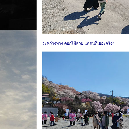
ระหว่างทาง ดอกไม้สวย แต่คนก็เยอะจริงๆ