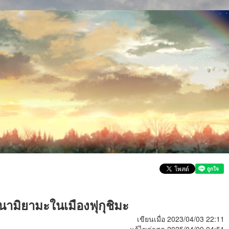
มิยามะในเมืองฟุกุชิมะ
เขียนเมื่อ 2023/04/03 22:11