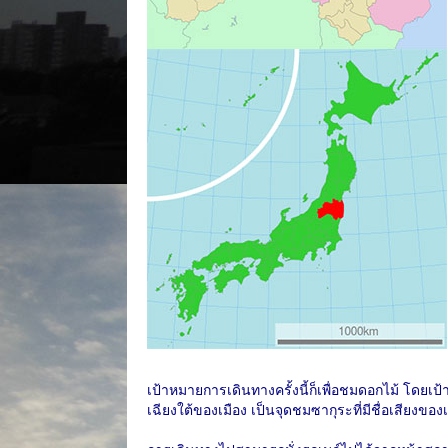
เป้าหมายการเดินทางครั้งนี้ก็เพื่อชมดอกไม้ โดยเป้า
เฉียงใต้ของเมือง เป็นจุดชมซากุระที่มีชื่อเสียงของ