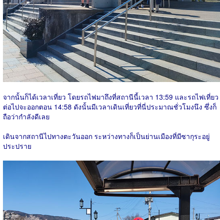
จากนั้นก็ได้เวลาเที่ยว โดยรถไฟมาถึงที่สถานีนี้เวลา 13:59 และรถไฟเที่ยว
ต่อไปจะออกตอน 14:58 ดังนั้นมีเวลาเดินเที่ยวที่นี่ประมาณชั่วโมงนึง ซึ่งก็
ถือว่ากำลังดีเลย
เดินจากสถานีไปทางตะวันออก ระหว่างทางก็เป็นย่านเมืองที่มีซากุระอยู่
ประปราย