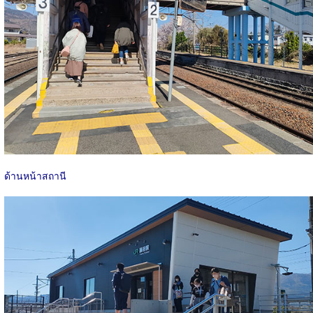
ด้านหน้าสถานี