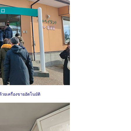
ด้วยเครื่องขายอัตโนมัติ