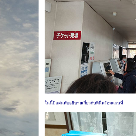
ในนี้มีแผ่นพับอธิบายเกี่ยวกับที่นี่พร้อมแผนที่