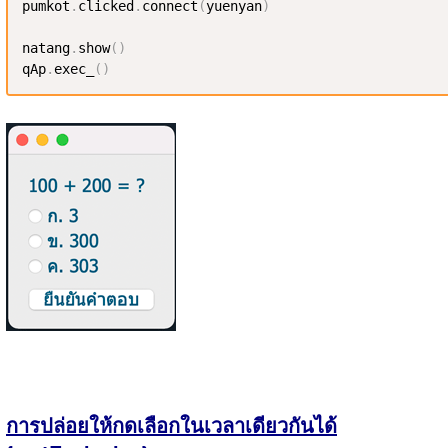
pumkot
.
clicked
.
connect
(
yuenyan
)
natang
.
show
(
)
qAp
.
exec_
(
)
การปล่อยให้กดเลือกในเวลาเดียวกันได้