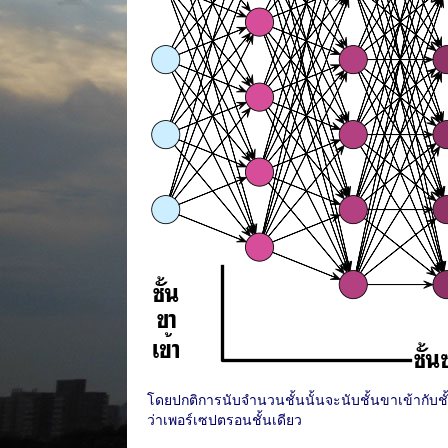
โดยปกติการนับจำนวนชั้นนั้นจะนับชั้นขาเข้ากับชั้น
ว่าเพอร์เซปตรอนชั้นเดียว