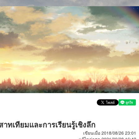
าทเทียมและการเรียนรู้เชิงลึก
เขียนเมื่อ 2018/08/26 23:01