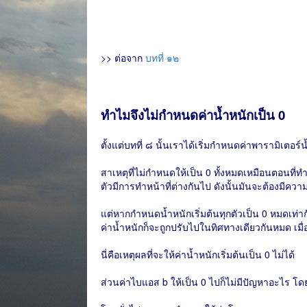
>> ต่อจาก
บทที่ ๑๒
ทำไมจึงไม่กำหนดค่าน้ำหนักเป็น 0
ตั้งแต่บทที่ ๘ นั้นเราได้เริ่มกำหนดค่าพารามิเตอร
สาเหตุที่ไม่กำหนดให้เป็น 0 ทั้งหมดเหมือนตอนที่
ตัวมีการทำหน้าที่ต่างกันไป ดังนั้นมันจะต้องมีความแ
แต่หากกำหนดน้ำหนักเริ่มต้นทุกตัวเป็น 0 หมดเท่
ค่าน้ำหนักก็จะถูกปรับไปในทิศทางเดียวกันหมด เมื
นี่คือเหตุผลที่จะให้ค่าน้ำหนักเริ่มต้นเป็น 0 ไม่ได้
ส่วนค่าไบแอส b ให้เป็น 0 ไปก็ไม่มีปัญหาอะไร โดยท