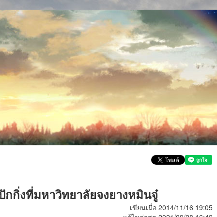
ิ่งที่มหาวิทยาลัยจงยางหมินจู๋
เขียนเมื่อ 2014/11/16 19:05