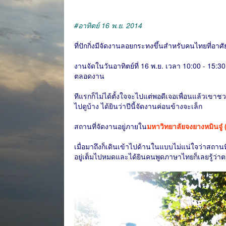
#อาทิตย์ 16 พ.ย. 2014
ที่ปักกิ่งมีจัดงานลอยกระทงขึ้นสำหรับคนไทยที่อาศัยอ
งานจัดในวันอาทิตย์ที่ 16 พ.ย. เวลา 10:00 - 15:30
ตลอดงาน
ทีแรกก็ไม่ได้ตั้งใจจะไปแต่พอดีเจอเพื่อนแล้วเขาชวน
ไปดูบ้าง ได้ยินว่าปีนี้จัดงานค่อนข้างจะเล็ก
สถานที่จัดงานอยู่ภายใน
มหาวิทยาลัยจงยางหมิน
เมื่อมาถึงก็เดินเข้าไปด้านในแบบไม่แน่ใจว่าสถานที
อยู่เต็มไปหมดและได้ยินคนพูดภาษาไทยก็เลยรู้ว่า