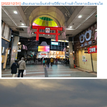
[2022/12/31]
เดินเล่นยามเย็นส่งท้ายปีที่ย่านร้านค้าใจกลางเมืองเซนได