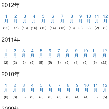
2012年
1
2
3
4
5
6
7
8
9
10
11
12
月
月
月
月
月
月
月
月
月
月
月
月
(22)
(15)
(16)
(16)
(12)
(14)
(15)
(16)
(6)
(2)
(2)
(2)
2011年
1
2
3
4
5
6
7
8
9
10
11
12
月
月
月
月
月
月
月
月
月
月
月
月
(2)
(3)
(2)
(5)
(5)
(5)
(8)
(5)
(4)
(5)
(9)
(22)
2010年
1
2
3
4
5
6
7
8
9
10
11
12
月
月
月
月
月
月
月
月
月
月
月
月
(6)
(6)
(6)
(9)
(6)
(3)
(5)
(3)
(4)
(4)
(3)
(5)
2009年