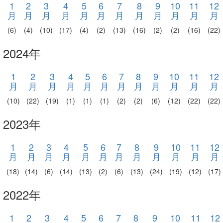
1
2
3
4
5
6
7
8
9
10
11
12
月
月
月
月
月
月
月
月
月
月
月
月
(6)
(4)
(10)
(17)
(4)
(2)
(13)
(16)
(2)
(2)
(16)
(22)
2024年
1
2
3
4
5
6
7
8
9
10
11
12
月
月
月
月
月
月
月
月
月
月
月
月
(10)
(22)
(19)
(1)
(1)
(1)
(2)
(2)
(6)
(12)
(22)
(22)
2023年
1
2
3
4
5
6
7
8
9
10
11
12
月
月
月
月
月
月
月
月
月
月
月
月
(18)
(14)
(6)
(14)
(13)
(2)
(6)
(13)
(24)
(19)
(12)
(17)
2022年
1
2
3
4
5
6
7
8
9
10
11
12