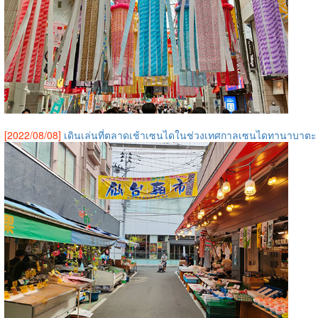
[2022/08/08]
เดินเล่นที่ตลาดเช้าเซนไดในช่วงเทศกาลเซนไดทานาบาตะ