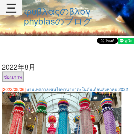
三
φυβλαςのβλογ
phyblasのブログ
2022年8月
ซ่อนภาพ
[2022/08/06]
งานเทศกาลเซนไดทานาบาตะในต้นเดือนสิงหาคม 2022