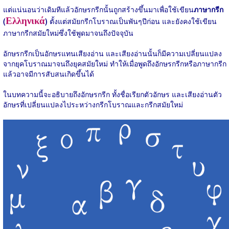
แต่แน่นอนว่าเดิมทีแล้วอักษรกรีกนั้นถูกสร้างขึ้นมาเพื่อใช้เขียน
ภาษากรีก
Ελληνικά
(
)
ตั้งแต่สมัยกรีกโบราณเป็นพันๆปีก่อน และยังคงใช้เขียน
ภาษากรีกสมัยใหม่ซึ่งใช้พูดมาจนถึงปัจจุบัน
อักษรกรีกเป็นอักษรแทนเสียงอ่าน และเสียงอ่านนั้นก็มีความเปลี่ยนแปลง
จากยุคโบราณมาจนถึงยุคสมัยใหม่ ทำให้เมื่อพูดถึงอักษรกรีกหรือภาษากรีก
แล้วอาจมีการสับสนเกิดขึ้นได้
ในบทความนี้จะอธิบายถึงอักษรกรีก ทั้งชื่อเรียกตัวอักษร และเสียงอ่านตัว
อักษรที่เปลี่ยนแปลงไประหว่างกรีกโบราณและกรีกสมัยใหม่