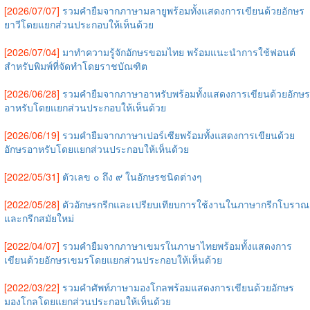
[2026/07/07]
รวมคำยืมจากภาษามลายูพร้อมทั้งแสดงการเขียนด้วยอักษร
ยาวีโดยแยกส่วนประกอบให้เห็นด้วย
[2026/07/04]
มาทำความรู้จักอักษรขอมไทย พร้อมแนะนำการใช้ฟอนต์
สำหรับพิมพ์ที่จัดทำโดยราชบัณฑิต
[2026/06/28]
รวมคำยืมจากภาษาอาหรับพร้อมทั้งแสดงการเขียนด้วยอักษร
อาหรับโดยแยกส่วนประกอบให้เห็นด้วย
[2026/06/19]
รวมคำยืมจากภาษาเปอร์เซียพร้อมทั้งแสดงการเขียนด้วย
อักษรอาหรับโดยแยกส่วนประกอบให้เห็นด้วย
[2022/05/31]
ตัวเลข ๐ ถึง ๙ ในอักษรชนิดต่างๆ
[2022/05/28]
ตัวอักษรกรีกและเปรียบเทียบการใช้งานในภาษากรีกโบราณ
และกรีกสมัยใหม่
[2022/04/07]
รวมคำยืมจากภาษาเขมรในภาษาไทยพร้อมทั้งแสดงการ
เขียนด้วยอักษรเขมรโดยแยกส่วนประกอบให้เห็นด้วย
[2022/03/22]
รวมคำศัพท์ภาษามองโกลพร้อมแสดงการเขียนด้วยอักษร
มองโกลโดยแยกส่วนประกอบให้เห็นด้วย