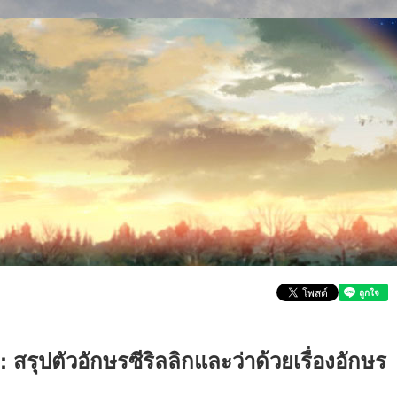
 สรุปตัวอักษรซีริลลิกและว่าด้วยเรื่องอักษร