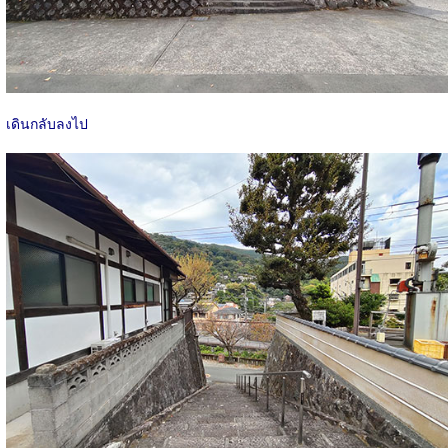
เดินกลับลงไป