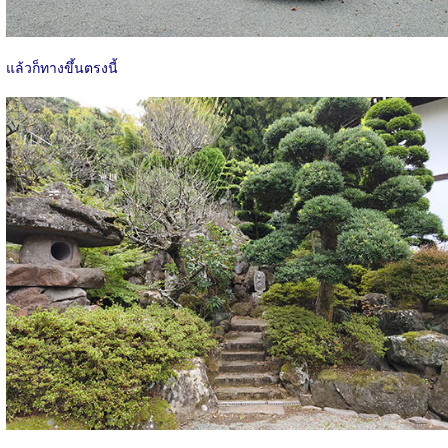
แล้วก็ทางขึ้นตรงนี้