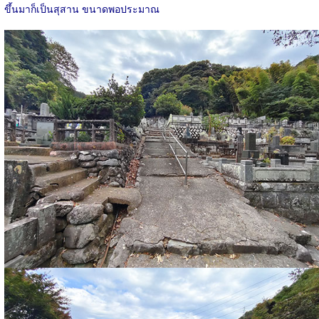
ขึ้นมาก็เป็นสุสาน ขนาดพอประมาณ