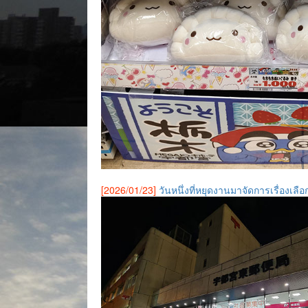
[2026/01/23]
วันหนึ่งที่หยุดงานมาจัดการเรื่องเล