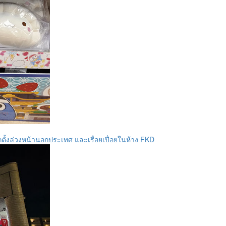
ือกตั้งล่วงหน้านอกประเทศ และเรื่อยเปื่อยในห้าง FKD