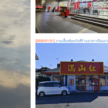
[2026/01/31]
งานเลี้ยงต้อนรับที่ร้านอาหารจีนแถ