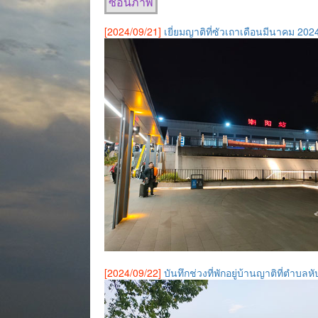
ซ่อนภาพ
[2024/09/21]
เยี่ยมญาติที่ซัวเถาเดือนมีนาคม 202
[2024/09/22]
บันทึกช่วงที่พักอยู่บ้านญาติที่ตำบ