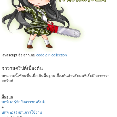
javascript จัง จากเกม
code girl collection
จาวาสคริปต์เบื้องต้น
บทความนี้เขียนขึ้นเพื่อเป็นพื้นฐานเบื้องต้นสำหรับคนที่เริ่มศึกษาจาวา
สคริปต์
พื้นฐาน
บทที่ ๑: รู้จักกับจาวาสคริปต์
※
บทที่ ๒: เริ่มต้นการใช้งาน