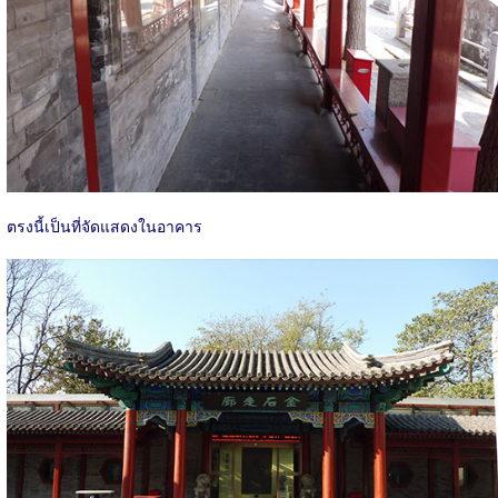
ตรงนี้เป็นที่จัดแสดงในอาคาร