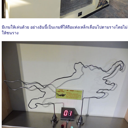
มีเกมให้เล่นด้วย อย่างอันนี้เป็นเกมที่ให้ถือแท่งเหล็กเลื่อนไปตามรางโดยไม่
ให้ชนราง