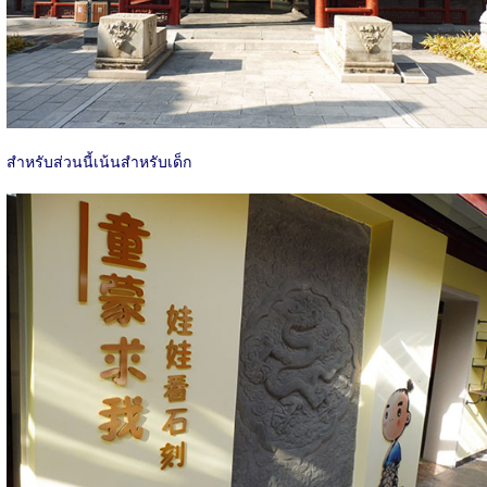
สำหรับส่วนนี้เน้นสำหรับเด็ก