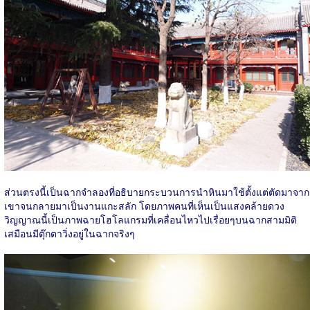
ส่วนตรงนี้เป็นฉากจำลองที่อธิบายกระบวนการนำหินมาใช้ตั้งแต่ตัดมาจาก
เขาจนกลายมาเป็นงานแกะสลัก โดยภาพคนที่เห็นเป็นแสงคล้ายดวง
วิญญาณนี้เป็นภาพฉายโฮโลแกรมที่เคลื่อนไหวไปเรื่อยๆบนฉากสามมิติ
เสมือนมีตุ๊กตาวิ่งอยู่ในฉากจริงๆ