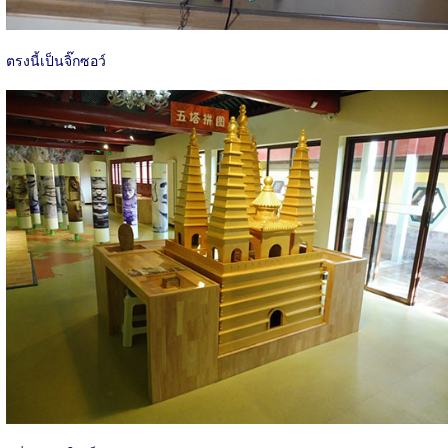
ตรงนี้เป็นจิ๊กซอว์