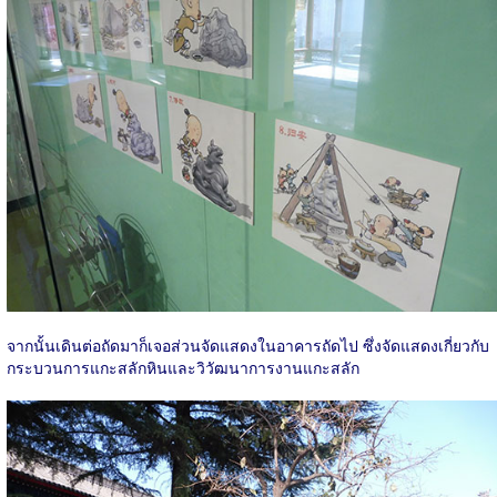
จากนั้นเดินต่อถัดมาก็เจอส่วนจัดแสดงในอาคารถัดไป ซึ่งจัดแสดงเกี่ยวกับ
กระบวนการแกะสลักหินและวิวัฒนาการงานแกะสลัก