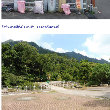
ถึงที่หมายที่ตั้งใจมาเดิน จอดรถกันตรงนี้