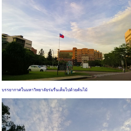
บรรยากาศในมหาวิทยาลัยร่มรื่นเต็มไปด้วยต้นไม้